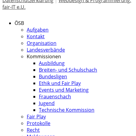
Datenschutzerklärung
|
Webdesign & Programmierung:
fair-IT e.U.
ÖSB
Aufgaben
Kontakt
Organisation
Landesverbände
Kommissionen
Ausbildung
Breiten- und Schulschach
Bundesligen
Ethik und Fair Play
Events und Marketing
Frauenschach
Jugend
Technische Kommission
Fair Play
Protokolle
Recht