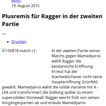
Blogs
19. August 2015
Plusremis für Ragger in der zweiten
Partie
Drucken
In der zweiten Partie seines
Matchs gegen Mamedyarov
wählt Ragger die
katalanische Eröffnung.
Erneut hat der
Aserbeidschaner nicht seine
Haupteröffnung Grünfeld
gewählt. Mamedyarov wählt die solide Variante mit 4.-
Lb4 und transformiert die Stellung später zu einem
supersoliden Stonewall. Ragger weicht früh von seinen
Vorgängerpartien ab und erlaubt Mamedyarov