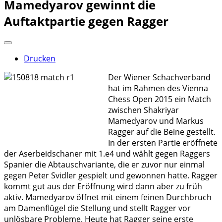
Mamedyarov gewinnt die
Auftaktpartie gegen Ragger
Drucken
Der Wiener Schachverband
hat im Rahmen des Vienna
Chess Open 2015 ein Match
zwischen Shakriyar
Mamedyarov und Markus
Ragger auf die Beine gestellt.
In der ersten Partie eröffnete
der Aserbeidschaner mit 1.e4 und wählt gegen Raggers
Spanier die Abtauschvariante, die er zuvor nur einmal
gegen Peter Svidler gespielt und gewonnen hatte. Ragger
kommt gut aus der Eröffnung wird dann aber zu früh
aktiv. Mamedyarov öffnet mit einem feinen Durchbruch
am Damenflügel die Stellung und stellt Ragger vor
unlösbare Probleme. Heute hat Ragger seine erste