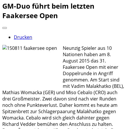
GM-Duo führt beim letzten
Faakersee Open
Drucken
Neunzig Spieler aus 10
Nationen haben am 8.
August 2015 das 31.
Faakersee Open mit einer
Doppelrunde in Angriff
genommen. Am Start sind
mit Vadim Malakhatko (BEL),
Mathias Womacka (GER) und Miso Cebalo (CRO) auch
drei Großmeister. Zwei davon sind nach vier Runden
noch ohne Punkteverlust. Daher kommt es heute am
Spitzenbrett zur Schlagerpaarung Malakhatko gegen
Womacka. Cebalo wird sich gleich dahinter gegen
Richard Vedder bemühen den Anschluss zu halten.