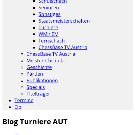
Schulschach
Senioren
Sonstiges
Staatsmeisterschaften
Turniere
WM / EM
Fernschach
ChessBase TV Austria
ChessBase TV Austria
Meister-Chronik
Geschichte
Partien
Publikationen
Specials
Titelträger
Termine
Elo
Blog Turniere AUT