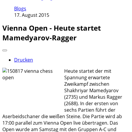
Blogs
17. August 2015
Vienna Open - Heute startet
Mamedyarov-Ragger
Drucken
Heute startet der mit
Spannung erwartete
Zweikampf zwischen
Shakhriyar Mamedyarov
(2735) und Markus Ragger
(2688). In der ersten von
sechs Partien führt der
Aserbeidschaner die weißen Steine. Die Partie wird ab
17:00 parallel zum Vienna Open live übertragen. Das
Open wurde am Samstag mit den Gruppen A-C und