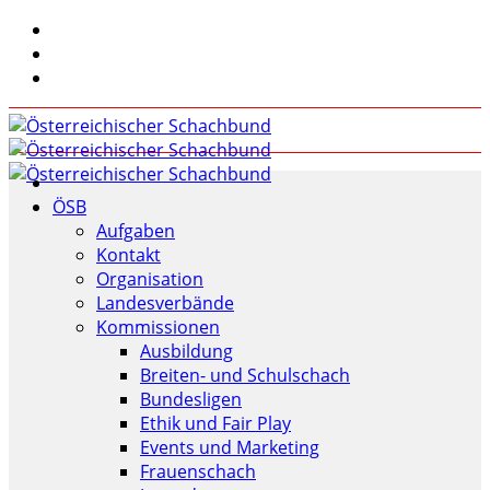
ÖSB
Aufgaben
Kontakt
Organisation
Landesverbände
Kommissionen
Ausbildung
Breiten- und Schulschach
Bundesligen
Ethik und Fair Play
Events und Marketing
Frauenschach