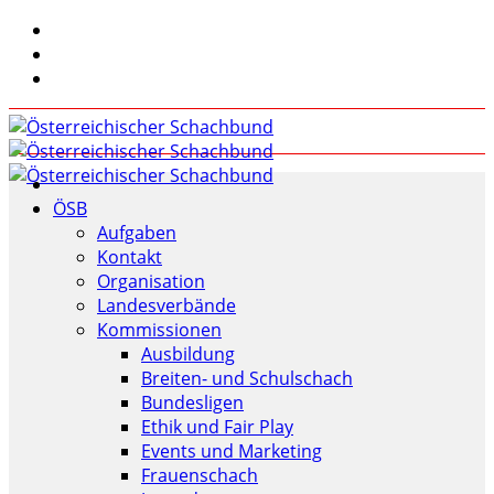
ÖSB
Aufgaben
Kontakt
Organisation
Landesverbände
Kommissionen
Ausbildung
Breiten- und Schulschach
Bundesligen
Ethik und Fair Play
Events und Marketing
Frauenschach