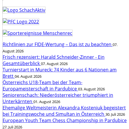
Richtlinien zur FIDE-Wertung – Das ist zu beachten
07.
August 2026
Frisch rezensiert: Harald Schneider-Zinner - Ein
Gesamtüberblick
07. August 2026
Turnierstart in Mureck: 74 Kinder aus 6 Nationen am
Brett
04. August 2026
Österreichs U18-Team bei der Team-
Europameisterschaft in Pardubice
03. August 2026
Seniorenschach: Niederösterreicher triumphiert in
Unterkärnten
01. August 2026
Ehemalige Weltmeisterin Alexandra Kosteniuk begeistert
bei Trainingswoche und Simultan in Österreich
30. Juli 2026
European Youth Team Chess Championship in Pardubice
27. Juli 2026