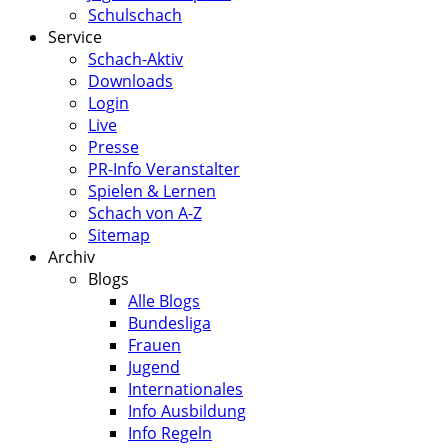
Schulschach
Service
Schach-Aktiv
Downloads
Login
Live
Presse
PR-Info Veranstalter
Spielen & Lernen
Schach von A-Z
Sitemap
Archiv
Blogs
Alle Blogs
Bundesliga
Frauen
Jugend
Internationales
Info Ausbildung
Info Regeln