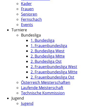
Kader
Frauen
Senioren
Fernschach
Events
Turniere
Bundesliga
1. Bundesliga
1. Frauenbundesliga
2. Bundesliga West
2. Bundesliga Mitte
2. Bundesliga Ost
2. Frauenbundesliga West
2. Frauenbundesliga Mitte
2. Frauenbundesliga Ost
Österreich Meisterschaften
Laufende Meisterschaft
Technische Kommission
Jugend
Jugend