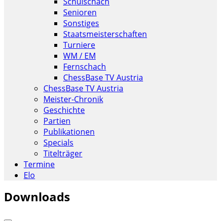
Schulschach
Senioren
Sonstiges
Staatsmeisterschaften
Turniere
WM / EM
Fernschach
ChessBase TV Austria
ChessBase TV Austria
Meister-Chronik
Geschichte
Partien
Publikationen
Specials
Titelträger
Termine
Elo
Downloads