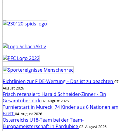
Richtlinien zur FIDE-Wertung – Das ist zu beachten
07.
August 2026
Frisch rezensiert: Harald Schneider-Zinner - Ein
Gesamtüberblick
07. August 2026
Turnierstart in Mureck: 74 Kinder aus 6 Nationen am
Brett
04. August 2026
Österreichs U18-Team bei der Team-
Europameisterschaft in Pardubice
03. August 2026