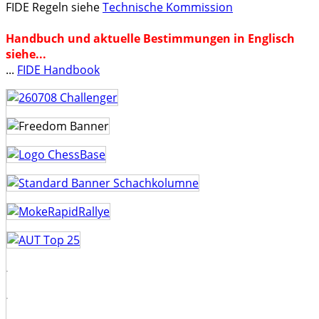
FIDE Regeln siehe
Technische Kommission
Handbuch und aktuelle Bestimmungen in Englisch
siehe...
...
FIDE Handbook