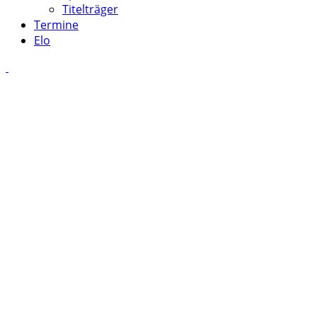
Titelträger
Termine
Elo