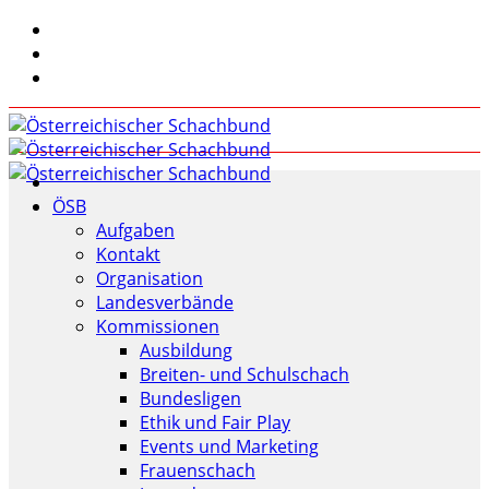
ÖSB
Aufgaben
Kontakt
Organisation
Landesverbände
Kommissionen
Ausbildung
Breiten- und Schulschach
Bundesligen
Ethik und Fair Play
Events und Marketing
Frauenschach