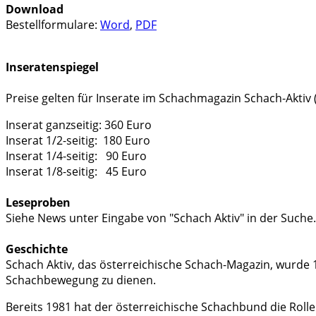
Download
Bestellformulare:
Word
,
PDF
Inseratenspiegel
Preise gelten für Inserate im Schachmagazin Schach-Aktiv 
Inserat ganzseitig: 360 Euro
Inserat 1/2-seitig: 180 Euro
Inserat 1/4-seitig: 90 Euro
Inserat 1/8-seitig: 45 Euro
Leseproben
Siehe News unter Eingabe von "Schach Aktiv" in der Suche
Geschichte
Schach Aktiv, das österreichische Schach-Magazin, wurde
Schachbewegung zu dienen.
Bereits 1981 hat der österreichische Schachbund die Rolle