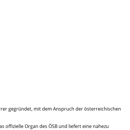
rrer gegründet, mit dem Anspruch der österreichischen
 offizielle Organ des ÖSB und liefert eine nahezu