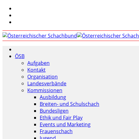
ÖSB
Aufgaben
Kontakt
Organisation
Landesverbände
Kommissionen
Ausbildung
Breiten- und Schulschach
Bundesligen
Ethik und Fair Play
Events und Marketing
Frauenschach
Jugend