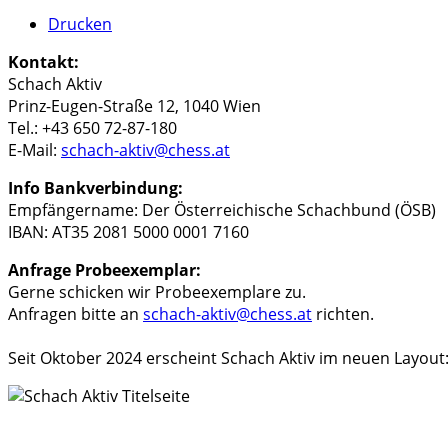
Drucken
Kontakt:
Schach Aktiv
Prinz-Eugen-Straße 12, 1040 Wien
Tel.: +43 650 72-87-180
E-Mail:
schach-aktiv@chess.at
Info Bankverbindung:
Empfängername: Der Österreichische Schachbund (ÖSB)
IBAN: AT35 2081 5000 0001 7160
Anfrage Probeexemplar:
Gerne schicken wir Probeexemplare zu.
Anfragen bitte an
schach-aktiv@chess.at
richten.
Seit Oktober 2024 erscheint Schach Aktiv im neuen Layout