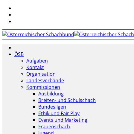
ÖSB
Aufgaben
Kontakt
Organisation
Landesverbände
Kommissionen
Ausbildung
Breiten- und Schulschach
Bundesligen
Ethik und Fair Play
Events und Marketing
Frauenschach
Jugend