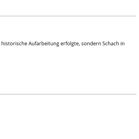
 historische Aufarbeitung erfolgte, sondern Schach in