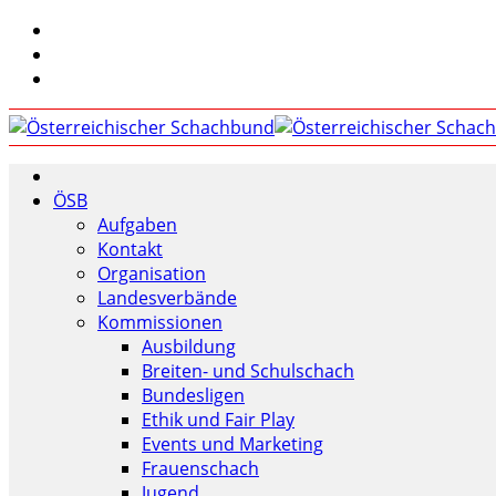
ÖSB
Aufgaben
Kontakt
Organisation
Landesverbände
Kommissionen
Ausbildung
Breiten- und Schulschach
Bundesligen
Ethik und Fair Play
Events und Marketing
Frauenschach
Jugend