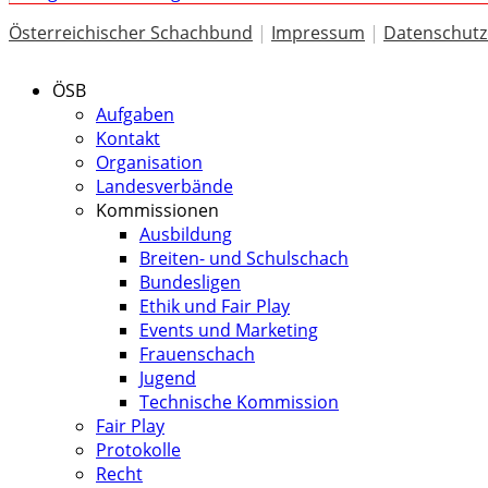
Österreichischer Schachbund
|
Impressum
|
Datenschutz
ÖSB
Aufgaben
Kontakt
Organisation
Landesverbände
Kommissionen
Ausbildung
Breiten- und Schulschach
Bundesligen
Ethik und Fair Play
Events und Marketing
Frauenschach
Jugend
Technische Kommission
Fair Play
Protokolle
Recht