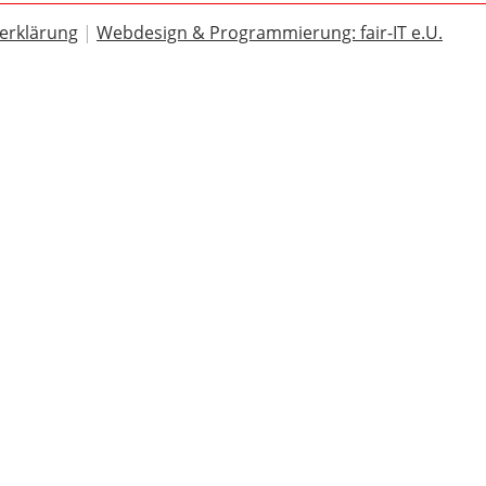
erklärung
|
Webdesign & Programmierung: fair-IT e.U.