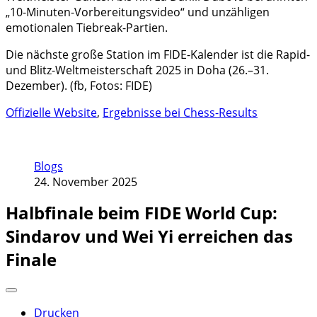
„10-Minuten-Vorbereitungsvideo“ und unzähligen
emotionalen Tiebreak-Partien.
Die nächste große Station im FIDE-Kalender ist die Rapid-
und Blitz-Weltmeisterschaft 2025 in Doha (26.–31.
Dezember). (fb, Fotos: FIDE)
Offizielle Website
,
Ergebnisse bei Chess-Results
Blogs
24. November 2025
Halbfinale beim FIDE World Cup:
Sindarov und Wei Yi erreichen das
Finale
Drucken