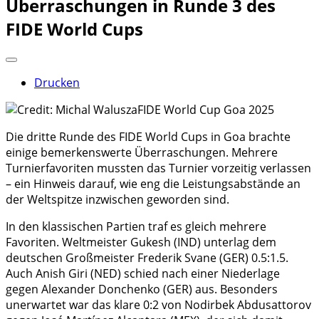
Überraschungen in Runde 3 des
FIDE World Cups
Drucken
Die dritte Runde des FIDE World Cups in Goa brachte
einige bemerkenswerte Überraschungen. Mehrere
Turnierfavoriten mussten das Turnier vorzeitig verlassen
– ein Hinweis darauf, wie eng die Leistungsabstände an
der Weltspitze inzwischen geworden sind.
In den klassischen Partien traf es gleich mehrere
Favoriten. Weltmeister Gukesh (IND) unterlag dem
deutschen Großmeister Frederik Svane (GER) 0.5:1.5.
Auch Anish Giri (NED) schied nach einer Niederlage
gegen Alexander Donchenko (GER) aus. Besonders
unerwartet war das klare 0:2 von Nodirbek Abdusattorov