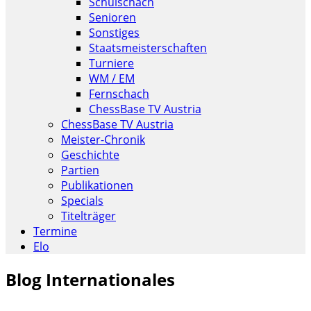
Schulschach
Senioren
Sonstiges
Staatsmeisterschaften
Turniere
WM / EM
Fernschach
ChessBase TV Austria
ChessBase TV Austria
Meister-Chronik
Geschichte
Partien
Publikationen
Specials
Titelträger
Termine
Elo
Blog Internationales