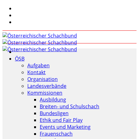
ÖSB
Aufgaben
Kontakt
Organisation
Landesverbände
Kommissionen
Ausbildung
Breiten- und Schulschach
Bundesligen
Ethik und Fair Play
Events und Marketing
Frauenschach