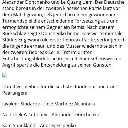
Alexander Donchenko und Le Quang Liem. Der Deutsche
stand bereits in der zweiten klassischen Partie kurz vor
dem Matchgewinn, ließ jedoch in einem gewonnenen
Turmendspiel die entscheidende Fortsetzung aus und
ermöglichte seinem Gegner ein Remis. Nach diesem
Rückschlag zeigte Donchenko bemerkenswerte mentale
Stärke: Er gewann die erste Tiebreak-Partie, verlor jedoch
die folgende erneut, und das Muster wiederholte sich in
der zweiten Tiebreak-Serie. Erst im dritten
Entscheidungsblock brachte er mit einer sehenswerten
Angriffspartie die Entscheidung zu seinen Gunsten.
Damit verbleiben für die sechste Runde nur noch vier
Paarungen:
Javokhir Sindarov – José Martínez Alcantara
Nodirbek Yakubboev – Alexander Donchenko
Sam Shankland – Andrey Esipenko