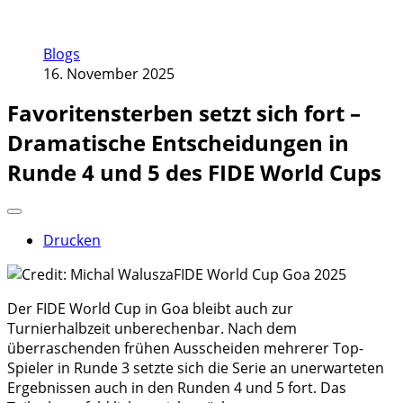
Blogs
16. November 2025
Favoritensterben setzt sich fort –
Dramatische Entscheidungen in
Runde 4 und 5 des FIDE World Cups
Drucken
Der FIDE World Cup in Goa bleibt auch zur
Turnierhalbzeit unberechenbar. Nach dem
überraschenden frühen Ausscheiden mehrerer Top-
Spieler in Runde 3 setzte sich die Serie an unerwarteten
Ergebnissen auch in den Runden 4 und 5 fort. Das