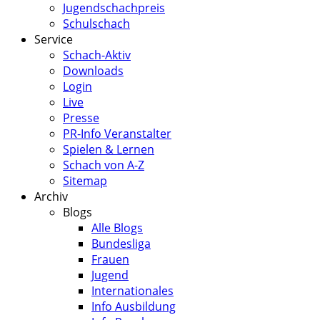
Jugendschachpreis
Schulschach
Service
Schach-Aktiv
Downloads
Login
Live
Presse
PR-Info Veranstalter
Spielen & Lernen
Schach von A-Z
Sitemap
Archiv
Blogs
Alle Blogs
Bundesliga
Frauen
Jugend
Internationales
Info Ausbildung