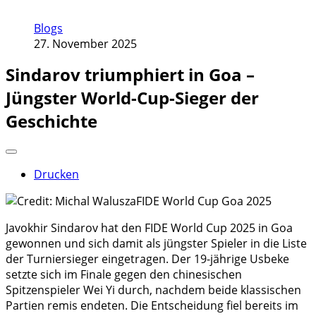
Blogs
27. November 2025
Sindarov triumphiert in Goa –
Jüngster World-Cup-Sieger der
Geschichte
Drucken
Javokhir Sindarov hat den FIDE World Cup 2025 in Goa
gewonnen und sich damit als jüngster Spieler in die Liste
der Turniersieger eingetragen. Der 19-jährige Usbeke
setzte sich im Finale gegen den chinesischen
Spitzenspieler Wei Yi durch, nachdem beide klassischen
Partien remis endeten. Die Entscheidung fiel bereits im