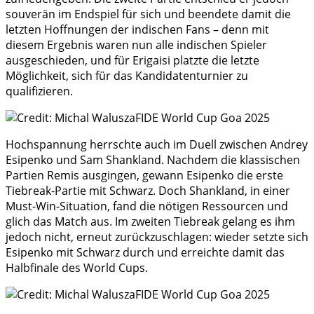
souverän im Endspiel für sich und beendete damit die
letzten Hoffnungen der indischen Fans – denn mit
diesem Ergebnis waren nun alle indischen Spieler
ausgeschieden, und für Erigaisi platzte die letzte
Möglichkeit, sich für das Kandidatenturnier zu
qualifizieren.
Hochspannung herrschte auch im Duell zwischen Andrey
Esipenko und Sam Shankland. Nachdem die klassischen
Partien Remis ausgingen, gewann Esipenko die erste
Tiebreak-Partie mit Schwarz. Doch Shankland, in einer
Must-Win-Situation, fand die nötigen Ressourcen und
glich das Match aus. Im zweiten Tiebreak gelang es ihm
jedoch nicht, erneut zurückzuschlagen: wieder setzte sich
Esipenko mit Schwarz durch und erreichte damit das
Halbfinale des World Cups.