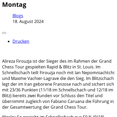
Montag
Blogs
18. August 2024
Drucken
Alireza Firouzja ist der Sieger des im Rahmen der Grand
Chess Tour gespielten Rapid & Blitz in St. Louis. Im
Schnellschach teilt Firouzja noch mit Ian Nepomniachtchi
und Maxime Vachier-Lagrave die den Sieg. Im Blitzschach
legt der im Iran geborene Franzose nach und sichert sich
mit 23/36 Punkten (11/18 im Schnellschach und 12/18 im
Blitz) bereits zwei Runden vor Schluss den Titel und
übernimmt zugleich von Fabiano Caruana die Führung in
der Gesamtwertung der Grand Chess Tour.