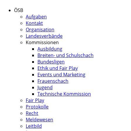
ÖSB
Aufgaben
Kontakt
Organisation
Landesverbände
Kommissionen
Ausbildung
Breiten- und Schulschach
Bundesligen
Ethik und Fair Play
Events und Marketing
Frauenschach
Jugend
Technische Kommission
Fair Play
Protokolle
Recht
Meldewesen
Leitbild