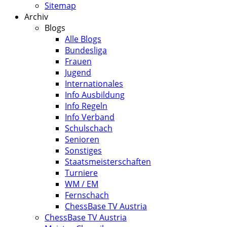
Sitemap
Archiv
Blogs
Alle Blogs
Bundesliga
Frauen
Jugend
Internationales
Info Ausbildung
Info Regeln
Info Verband
Schulschach
Senioren
Sonstiges
Staatsmeisterschaften
Turniere
WM / EM
Fernschach
ChessBase TV Austria
ChessBase TV Austria