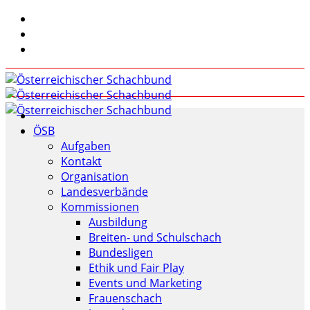
ÖSB
Aufgaben
Kontakt
Organisation
Landesverbände
Kommissionen
Ausbildung
Breiten- und Schulschach
Bundesligen
Ethik und Fair Play
Events und Marketing
Frauenschach