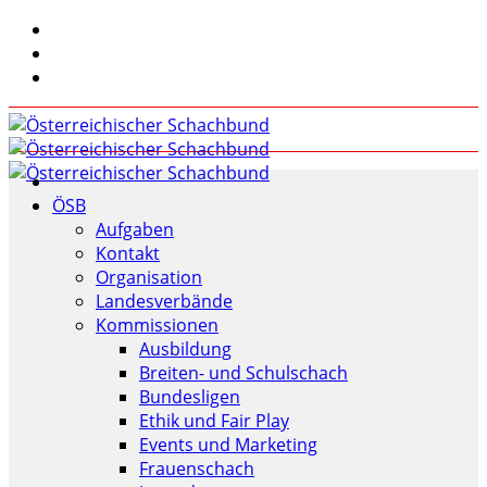
ÖSB
Aufgaben
Kontakt
Organisation
Landesverbände
Kommissionen
Ausbildung
Breiten- und Schulschach
Bundesligen
Ethik und Fair Play
Events und Marketing
Frauenschach