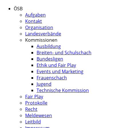
ÖSB
Aufgaben
Kontakt
Organisation
Landesverbände
Kommissionen
Ausbildung
Breiten- und Schulschach
Bundesligen
Ethik und Fair Play
Events und Marketing
Frauenschach
Jugend
Technische Kommission
Fair Play
Protokolle
Recht
Meldewesen
Leitbild