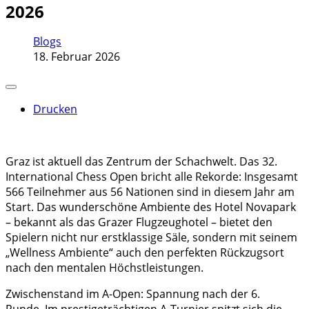
2026
Blogs
18. Februar 2026
Drucken
Graz ist aktuell das Zentrum der Schachwelt. Das 32.
International Chess Open bricht alle Rekorde: Insgesamt
566 Teilnehmer aus 56 Nationen sind in diesem Jahr am
Start. Das wunderschöne Ambiente des Hotel Novapark
– bekannt als das Grazer Flugzeughotel – bietet den
Spielern nicht nur erstklassige Säle, sondern mit seinem
„Wellness Ambiente“ auch den perfekten Rückzugsort
nach den mentalen Höchstleistungen.
Zwischenstand im A-Open: Spannung nach der 6.