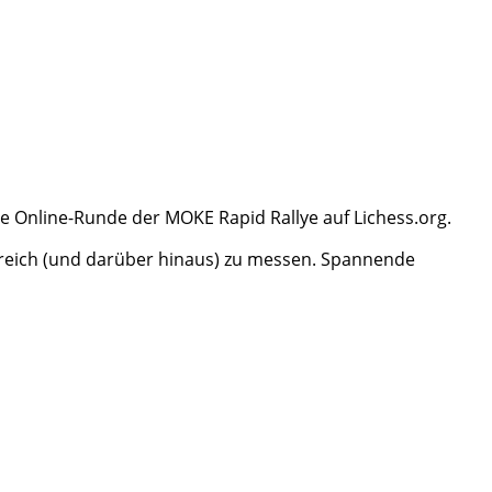
te Online-Runde der MOKE Rapid Rallye auf Lichess.org.
erreich (und darüber hinaus) zu messen. Spannende