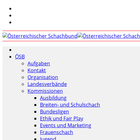
ÖSB
Aufgaben
Kontakt
Organisation
Landesverbände
Kommissionen
Ausbildung
Breiten- und Schulschach
Bundesligen
Ethik und Fair Play
Events und Marketing
Frauenschach
Jugend