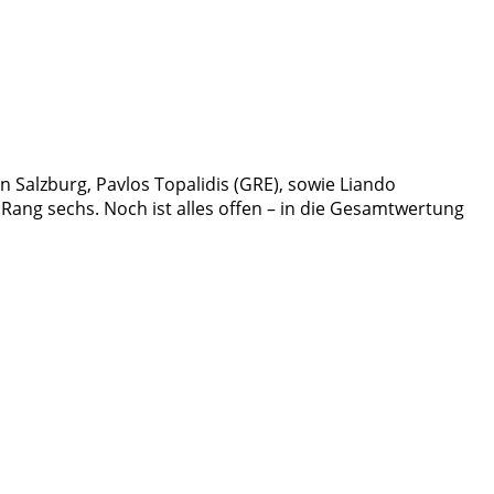
 Salzburg, Pavlos Topalidis (GRE), sowie Liando
 Rang sechs. Noch ist alles offen – in die Gesamtwertung