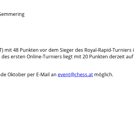
 Semmering
 mit 48 Punkten vor dem Sieger des Royal-Rapid-Turniers in
 des ersten Online-Turniers liegt mit 20 Punkten derzeit auf
nde Oktober per E-Mail an
event@chess.at
möglich.