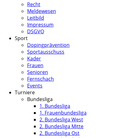
Recht
Meldewesen
Leitbild
Impressum
DSGVO
Sport
Dopingprävention
Sportausschuss
Kader
Frauen
Senioren
Fernschach
Events
Turniere
Bundesliga
1. Bundesliga
1. Frauenbundesliga
2. Bundesliga West
2. Bundesliga Mitte
2. Bundesliga Ost