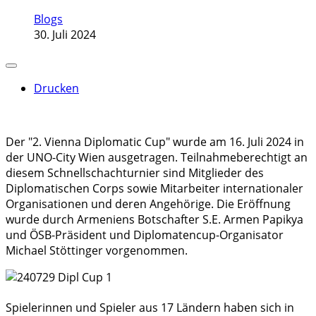
Blogs
30. Juli 2024
Drucken
Der "2. Vienna Diplomatic Cup" wurde am 16. Juli 2024 in
der UNO-City Wien ausgetragen. Teilnahmeberechtigt an
diesem Schnellschachturnier sind Mitglieder des
Diplomatischen Corps sowie Mitarbeiter internationaler
Organisationen und deren Angehörige. Die Eröffnung
wurde durch Armeniens Botschafter S.E. Armen Papikya
und ÖSB-Präsident und Diplomatencup-Organisator
Michael Stöttinger vorgenommen.
Spielerinnen und Spieler aus 17 Ländern haben sich in