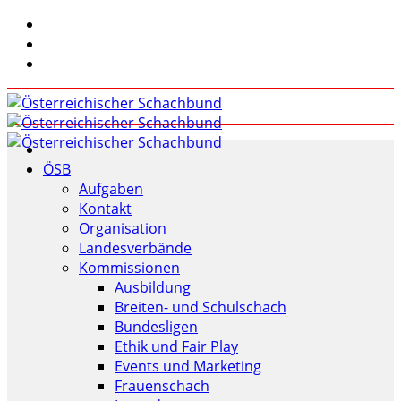
ÖSB
Aufgaben
Kontakt
Organisation
Landesverbände
Kommissionen
Ausbildung
Breiten- und Schulschach
Bundesligen
Ethik und Fair Play
Events und Marketing
Frauenschach