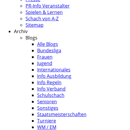
PR-Info Veranstalter
Spielen & Lernen
Schach von A-Z
Sitemap
Archiv
Blogs
Alle Blogs
Bundesliga
Frauen
Jugend
Internationales
Info Ausbildung
Info Regeln
Info Verband
Schulschach
Senioren
Sonstiges
Staatsmeisterschaften
Turniere
WM / EM