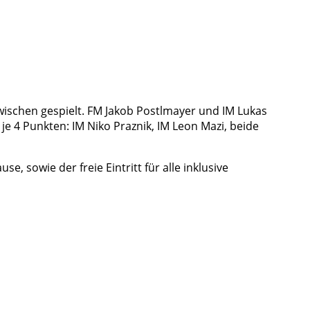
wischen gespielt. FM Jakob Postlmayer und IM Lukas
 je 4 Punkten: IM Niko Praznik, IM Leon Mazi, beide
 sowie der freie Eintritt für alle inklusive