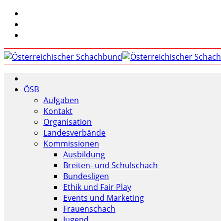
ÖSB
Aufgaben
Kontakt
Organisation
Landesverbände
Kommissionen
Ausbildung
Breiten- und Schulschach
Bundesligen
Ethik und Fair Play
Events und Marketing
Frauenschach
Jugend