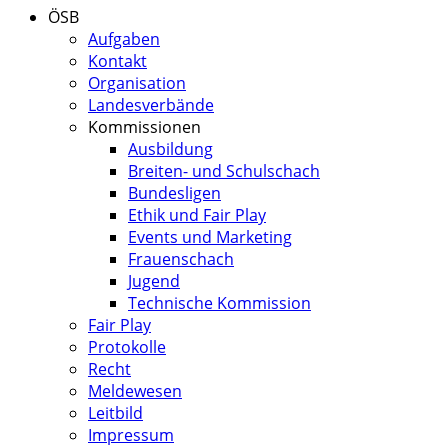
ÖSB
Aufgaben
Kontakt
Organisation
Landesverbände
Kommissionen
Ausbildung
Breiten- und Schulschach
Bundesligen
Ethik und Fair Play
Events und Marketing
Frauenschach
Jugend
Technische Kommission
Fair Play
Protokolle
Recht
Meldewesen
Leitbild
Impressum