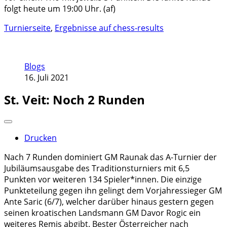
folgt heute um 19:00 Uhr. (af)
Turnierseite
,
Ergebnisse auf chess-results
Blogs
16. Juli 2021
St. Veit: Noch 2 Runden
Drucken
Nach 7 Runden dominiert GM Raunak das A-Turnier der
Jubiläumsausgabe des Traditionsturniers mit 6,5
Punkten vor weiteren 134 Spieler*innen. Die einzige
Punkteteilung gegen ihn gelingt dem Vorjahressieger GM
Ante Saric (6/7), welcher darüber hinaus gestern gegen
seinen kroatischen Landsmann GM Davor Rogic ein
weiteres Remis abgibt. Bester Österreicher nach