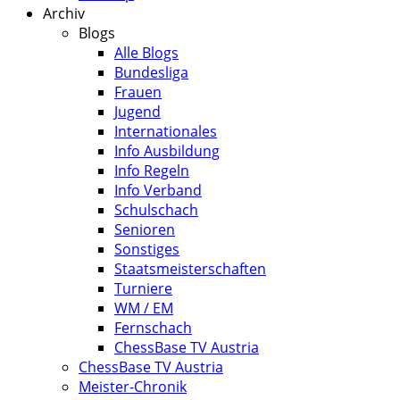
Archiv
Blogs
Alle Blogs
Bundesliga
Frauen
Jugend
Internationales
Info Ausbildung
Info Regeln
Info Verband
Schulschach
Senioren
Sonstiges
Staatsmeisterschaften
Turniere
WM / EM
Fernschach
ChessBase TV Austria
ChessBase TV Austria
Meister-Chronik