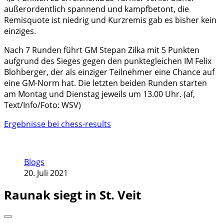
außerordentlich spannend und kampfbetont, die
Remisquote ist niedrig und Kurzremis gab es bisher kein
einziges.
Nach 7 Runden führt GM Stepan Zilka mit 5 Punkten
aufgrund des Sieges gegen den punktegleichen IM Felix
Blohberger, der als einziger Teilnehmer eine Chance auf
eine GM-Norm hat. Die letzten beiden Runden starten
am Montag und Dienstag jeweils um 13.00 Uhr. (af,
Text/Info/Foto: WSV)
Ergebnisse bei chess-results
Blogs
20. Juli 2021
Raunak siegt in St. Veit