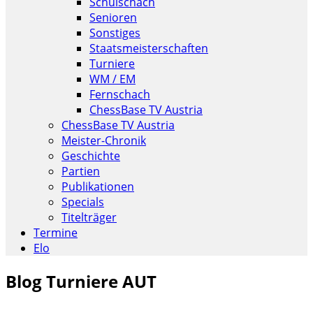
Schulschach
Senioren
Sonstiges
Staatsmeisterschaften
Turniere
WM / EM
Fernschach
ChessBase TV Austria
ChessBase TV Austria
Meister-Chronik
Geschichte
Partien
Publikationen
Specials
Titelträger
Termine
Elo
Blog Turniere AUT