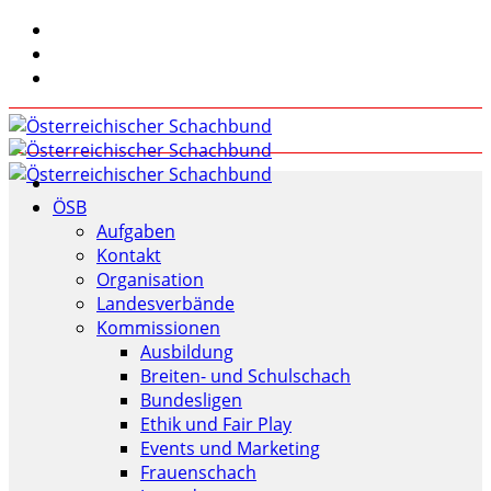
ÖSB
Aufgaben
Kontakt
Organisation
Landesverbände
Kommissionen
Ausbildung
Breiten- und Schulschach
Bundesligen
Ethik und Fair Play
Events und Marketing
Frauenschach