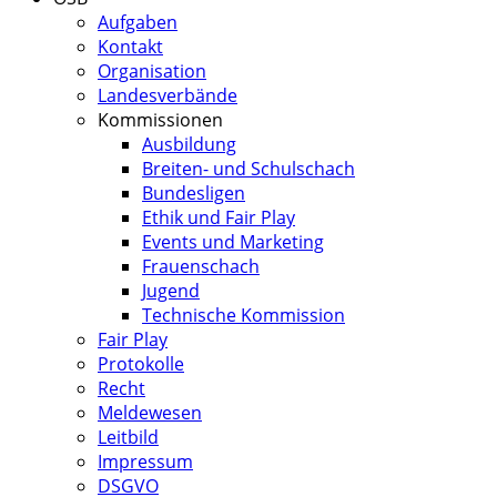
Aufgaben
Kontakt
Organisation
Landesverbände
Kommissionen
Ausbildung
Breiten- und Schulschach
Bundesligen
Ethik und Fair Play
Events und Marketing
Frauenschach
Jugend
Technische Kommission
Fair Play
Protokolle
Recht
Meldewesen
Leitbild
Impressum
DSGVO