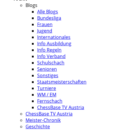
Blogs
Alle Blogs
Bundesliga
Frauen
Jugend
Internationales
Info Ausbildung
Info Regeln
Info Verband
Schulschach
Senioren
Sonstiges
Staatsmeisterschaften
Turniere
WM / EM
Fernschach
ChessBase TV Austria
ChessBase TV Austria
Meister-Chronik
Geschichte