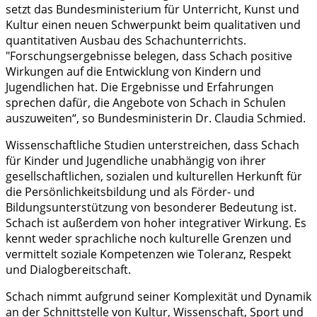
setzt das Bundesministerium für Unterricht, Kunst und
Kultur einen neuen Schwerpunkt beim qualitativen und
quantitativen Ausbau des Schachunterrichts.
"Forschungsergebnisse belegen, dass Schach positive
Wirkungen auf die Entwicklung von Kindern und
Jugendlichen hat. Die Ergebnisse und Erfahrungen
sprechen dafür, die Angebote von Schach in Schulen
auszuweiten“, so Bundesministerin Dr. Claudia Schmied.
Wissenschaftliche Studien unterstreichen, dass Schach
für Kinder und Jugendliche unabhängig von ihrer
gesellschaftlichen, sozialen und kulturellen Herkunft für
die Persönlichkeitsbildung und als Förder- und
Bildungsunterstützung von besonderer Bedeutung ist.
Schach ist außerdem von hoher integrativer Wirkung. Es
kennt weder sprachliche noch kulturelle Grenzen und
vermittelt soziale Kompetenzen wie Toleranz, Respekt
und Dialogbereitschaft.
Schach nimmt aufgrund seiner Komplexität und Dynamik
an der Schnittstelle von Kultur, Wissenschaft, Sport und