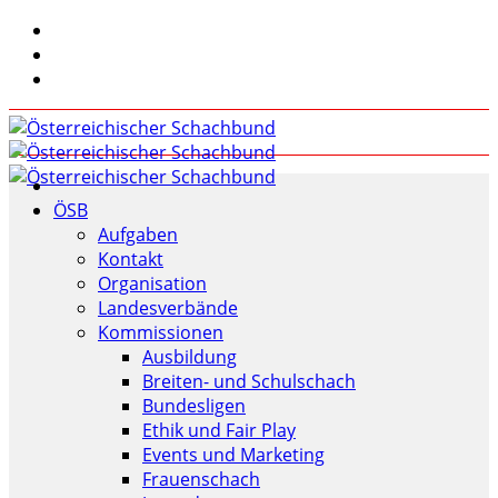
ÖSB
Aufgaben
Kontakt
Organisation
Landesverbände
Kommissionen
Ausbildung
Breiten- und Schulschach
Bundesligen
Ethik und Fair Play
Events und Marketing
Frauenschach