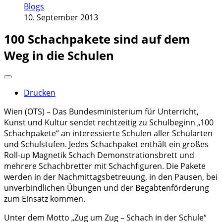
Blogs
10. September 2013
100 Schachpakete sind auf dem
Weg in die Schulen
Drucken
Wien (OTS) – Das Bundesministerium für Unterricht,
Kunst und Kultur sendet rechtzeitig zu Schulbeginn „100
Schachpakete“ an interessierte Schulen aller Schularten
und Schulstufen. Jedes Schachpaket enthält ein großes
Roll-up Magnetik Schach Demonstrationsbrett und
mehrere Schachbretter mit Schachfiguren. Die Pakete
werden in der Nachmittagsbetreuung, in den Pausen, bei
unverbindlichen Übungen und der Begabtenförderung
zum Einsatz kommen.
Unter dem Motto „Zug um Zug – Schach in der Schule“