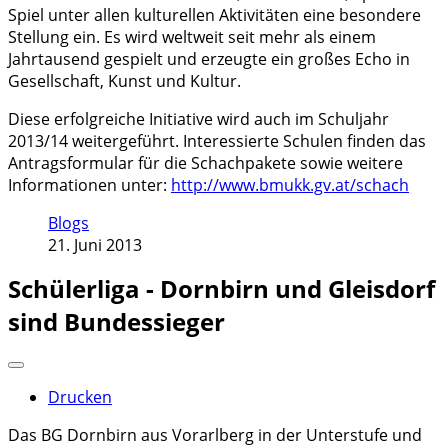
Spiel unter allen kulturellen Aktivitäten eine besondere
Stellung ein. Es wird weltweit seit mehr als einem
Jahrtausend gespielt und erzeugte ein großes Echo in
Gesellschaft, Kunst und Kultur.
Diese erfolgreiche Initiative wird auch im Schuljahr
2013/14 weitergeführt. Interessierte Schulen finden das
Antragsformular für die Schachpakete sowie weitere
Informationen unter:
http://www.bmukk.gv.at/schach
Blogs
21. Juni 2013
Schülerliga - Dornbirn und Gleisdorf
sind Bundessieger
Drucken
Das BG Dornbirn aus Vorarlberg in der Unterstufe und