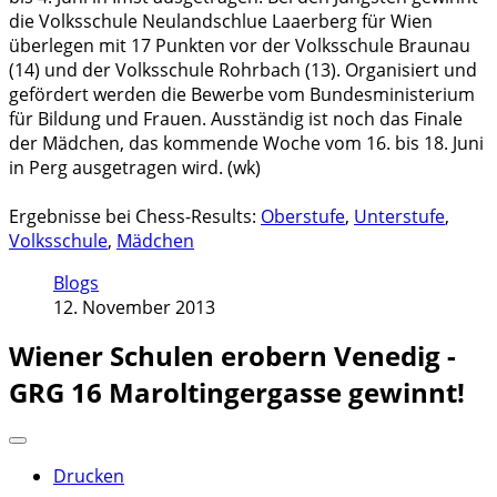
die Volksschule Neulandschlue Laaerberg für Wien
überlegen mit 17 Punkten vor der Volksschule Braunau
(14) und der Volksschule Rohrbach (13). Organisiert und
gefördert werden die Bewerbe vom Bundesministerium
für Bildung und Frauen. Ausständig ist noch das Finale
der Mädchen, das kommende Woche vom 16. bis 18. Juni
in Perg ausgetragen wird. (wk)
Ergebnisse bei Chess-Results:
Oberstufe
,
Unterstufe
,
Volksschule
,
Mädchen
Blogs
12. November 2013
Wiener Schulen erobern Venedig -
GRG 16 Maroltingergasse gewinnt!
Drucken