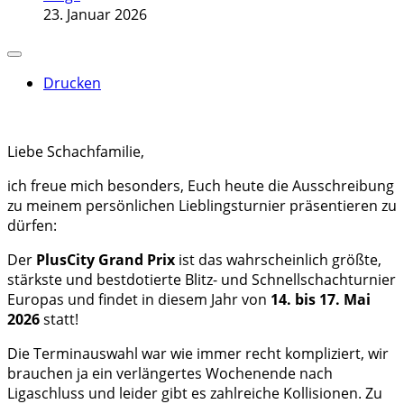
23. Januar 2026
Drucken
Liebe Schachfamilie,
ich freue mich besonders, Euch heute die Ausschreibung
zu meinem persönlichen Lieblingsturnier präsentieren zu
dürfen:
Der
PlusCity Grand Prix
ist das wahrscheinlich größte,
stärkste und bestdotierte Blitz- und Schnellschachturnier
Europas und findet in diesem Jahr von
14. bis 17. Mai
2026
statt!
Die Terminauswahl war wie immer recht kompliziert, wir
brauchen ja ein verlängertes Wochenende nach
Ligaschluss und leider gibt es zahlreiche Kollisionen. Zu