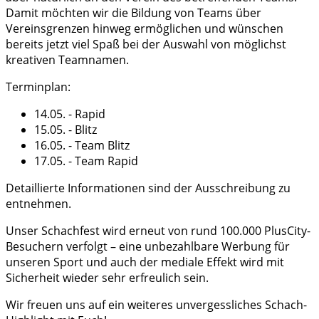
Damit möchten wir die Bildung von Teams über
Vereinsgrenzen hinweg ermöglichen und wünschen
bereits jetzt viel Spaß bei der Auswahl von möglichst
kreativen Teamnamen.
Terminplan:
14.05. - Rapid
15.05. - Blitz
16.05. - Team Blitz
17.05. - Team Rapid
Detaillierte Informationen sind der Ausschreibung zu
entnehmen.
Unser Schachfest wird erneut von rund 100.000 PlusCity-
Besuchern verfolgt – eine unbezahlbare Werbung für
unseren Sport und auch der mediale Effekt wird mit
Sicherheit wieder sehr erfreulich sein.
Wir freuen uns auf ein weiteres unvergessliches Schach-