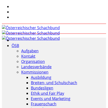
ÖSB
Aufgaben
Kontakt
Organisation
Landesverbände
Kommissionen
Ausbildung
Breiten- und Schulschach
Bundesligen
Ethik und Fair Play
Events und Marketing
Frauenschach