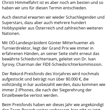
Christi Himmelfahrt ist es aber noch am besten und so
haben wir uns für diesen Termin entschieden.
Auch diesmal erwarten wir wieder Schachlegenden und
Superstars, dazu aber auch mehrere hundert
Hobbyspieler aus Österreich und zahlreichen weiteren
Nationen.
Mit OÖ-Landespräsident Günter Mitterhuemer als
Turnierdirektor, liegt der Grand Prix wie immer in
erfahrenen Händen, an seiner Seite steht erneut das
bewährte Schiedsrichterteam, geleitet von Dr. Ivan
Syrovy, Chairman der FIDE-Schiedsrichterkommission.
Der Rekord-Preisfonds des Vorjahres wird nochmals
aufgestockt und beträgt nun über 80.000 €, die
vollständig in bar ausbezahlt werden, dazu kommen wie
immer 2 iPhones, die nach der Siegerehrung der
Einzelbewerbe verlost werden.
Beim Preisfonds haben wir dieses Jahr wie angekündigt