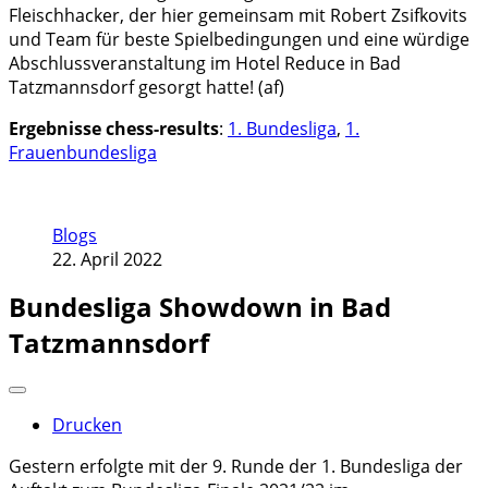
Fleischhacker, der hier gemeinsam mit Robert Zsifkovits
und Team für beste Spielbedingungen und eine würdige
Abschlussveranstaltung im Hotel Reduce in Bad
Tatzmannsdorf gesorgt hatte! (af)
Ergebnisse chess-results
:
1. Bundesliga
,
1.
Frauenbundesliga
Blogs
22. April 2022
Bundesliga Showdown in Bad
Tatzmannsdorf
Drucken
Gestern erfolgte mit der 9. Runde der 1. Bundesliga der