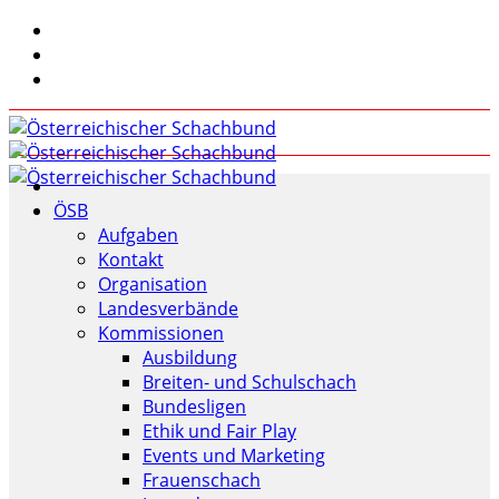
ÖSB
Aufgaben
Kontakt
Organisation
Landesverbände
Kommissionen
Ausbildung
Breiten- und Schulschach
Bundesligen
Ethik und Fair Play
Events und Marketing
Frauenschach