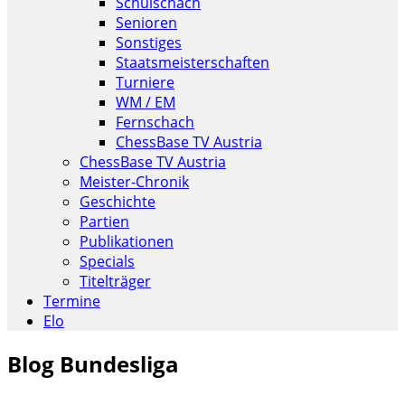
Schulschach
Senioren
Sonstiges
Staatsmeisterschaften
Turniere
WM / EM
Fernschach
ChessBase TV Austria
ChessBase TV Austria
Meister-Chronik
Geschichte
Partien
Publikationen
Specials
Titelträger
Termine
Elo
Blog Bundesliga