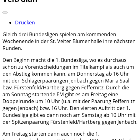
Drucken
Gleich drei Bundesligen spielen am kommenden
Wochenende in der St. Veiter Blumenhalle ihre nächsten
Runden.
Den Beginn macht die 1. Bundesliga, wo es durchaus
schon zu Vorentscheidungen im Titelkampf als auch um
den Abstieg kommen kann, am Donnerstag ab 16 Uhr
mit den Schlagerpaarungen Jenbach gegen Maria Saal
bzw. Fürstenfeld/Hartberg gegen Feffernitz. Durch die
am Sonntag startende EM gibt es am Freitag eine
Doppelrunde um 10 Uhr (u.a. mit der Paarung Feffernitz
gegen Jenbach) bzw. 16 Uhr. Den vierten Auftritt der 1.
Bundesliga gibt es dann noch am Samstag ab 10 Uhr mit
der Spitzenpaarung Fürstenfeld/Hartberg gegen Jenbach.
Am Freitag starten dann auch noch die 1.