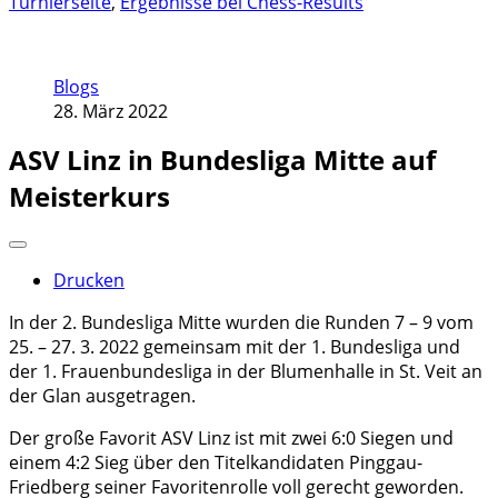
Turnierseite
,
Ergebnisse bei Chess-Results
Blogs
28. März 2022
ASV Linz in Bundesliga Mitte auf
Meisterkurs
Drucken
In der 2. Bundesliga Mitte wurden die Runden 7 – 9 vom
25. – 27. 3. 2022 gemeinsam mit der 1. Bundesliga und
der 1. Frauenbundesliga in der Blumenhalle in St. Veit an
der Glan ausgetragen.
Der große Favorit ASV Linz ist mit zwei 6:0 Siegen und
einem 4:2 Sieg über den Titelkandidaten Pinggau-
Friedberg seiner Favoritenrolle voll gerecht geworden.