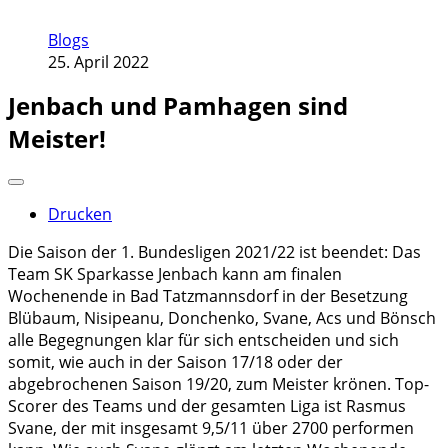
Blogs
25. April 2022
Jenbach und Pamhagen sind
Meister!
Drucken
Die Saison der 1. Bundesligen 2021/22 ist beendet: Das
Team SK Sparkasse Jenbach kann am finalen
Wochenende in Bad Tatzmannsdorf in der Besetzung
Blübaum, Nisipeanu, Donchenko, Svane, Acs und Bönsch
alle Begegnungen klar für sich entscheiden und sich
somit, wie auch in der Saison 17/18 oder der
abgebrochenen Saison 19/20, zum Meister krönen. Top-
Scorer des Teams und der gesamten Liga ist Rasmus
Svane, der mit insgesamt 9,5/11 über 2700 performen