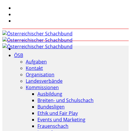
ÖSB
Aufgaben
Kontakt
Organisation
Landesverbände
Kommissionen
Ausbildung
Breiten- und Schulschach
Bundesligen
Ethik und Fair Play
Events und Marketing
Frauenschach