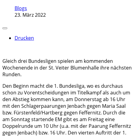
Blogs
23. März 2022
Drucken
Gleich drei Bundesligen spielen am kommenden
Wochenende in der St. Veiter Blumenhalle ihre nächsten
Runden.
Den Beginn macht die 1. Bundesliga, wo es durchaus
schon zu Vorentscheidungen im Titelkampf als auch um
den Abstieg kommen kann, am Donnerstag ab 16 Uhr
mit den Schlagerpaarungen Jenbach gegen Maria Saal
bzw. Fürstenfeld/Hartberg gegen Feffernitz. Durch die
am Sonntag startende EM gibt es am Freitag eine
Doppelrunde um 10 Uhr (u.a. mit der Paarung Feffernitz
gegen Jenbach) bzw. 16 Uhr. Den vierten Auftritt der 1.