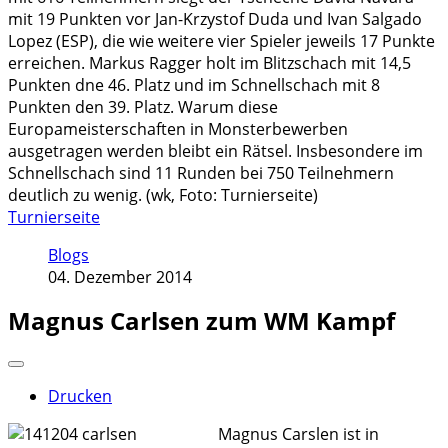
mit 19 Punkten vor Jan-Krzystof Duda und Ivan Salgado
Lopez (ESP), die wie weitere vier Spieler jeweils 17 Punkte
erreichen. Markus Ragger holt im Blitzschach mit 14,5
Punkten dne 46. Platz und im Schnellschach mit 8
Punkten den 39. Platz. Warum diese
Europameisterschaften in Monsterbewerben
ausgetragen werden bleibt ein Rätsel. Insbesondere im
Schnellschach sind 11 Runden bei 750 Teilnehmern
deutlich zu wenig. (wk, Foto: Turnierseite)
Turnierseite
Blogs
04. Dezember 2014
Magnus Carlsen zum WM Kampf
Drucken
Magnus Carslen ist in