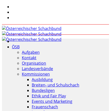
ÖSB
Aufgaben
Kontakt
Organisation
Landesverbände
Kommissionen
Ausbildung
Breiten- und Schulschach
Bundesligen
Ethik und Fair Play
Events und Marketing
Frauenschach