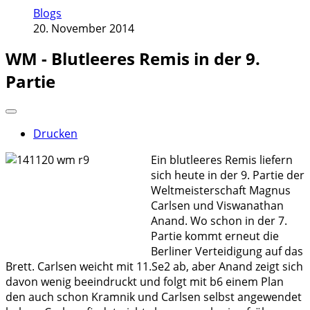
Blogs
20. November 2014
WM - Blutleeres Remis in der 9.
Partie
Drucken
Ein blutleeres Remis liefern
sich heute in der 9. Partie der
Weltmeisterschaft Magnus
Carlsen und Viswanathan
Anand. Wo schon in der 7.
Partie kommt erneut die
Berliner Verteidigung auf das
Brett. Carlsen weicht mit 11.Se2 ab, aber Anand zeigt sich
davon wenig beeindruckt und folgt mit b6 einem Plan
den auch schon Kramnik und Carlsen selbst angewendet