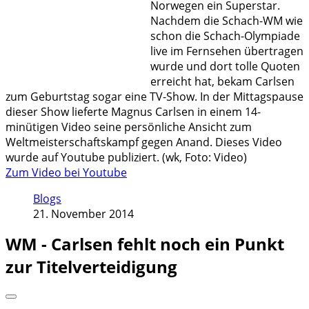
Norwegen ein Superstar.
Nachdem die Schach-WM wie
schon die Schach-Olympiade
live im Fernsehen übertragen
wurde und dort tolle Quoten
erreicht hat, bekam Carlsen
zum Geburtstag sogar eine TV-Show. In der Mittagspause
dieser Show lieferte Magnus Carlsen in einem 14-
minütigen Video seine persönliche Ansicht zum
Weltmeisterschaftskampf gegen Anand. Dieses Video
wurde auf Youtube publiziert. (wk, Foto: Video)
Zum Video bei Youtube
Blogs
21. November 2014
WM - Carlsen fehlt noch ein Punkt
zur Titelverteidigung