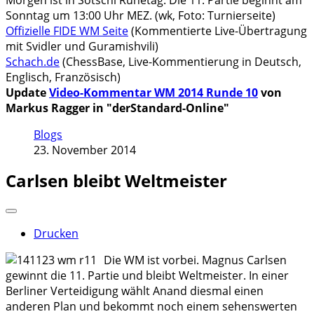
Sonntag um 13:00 Uhr MEZ. (wk, Foto: Turnierseite)
Offizielle FIDE WM Seite
(Kommentierte Live-Übertragung
mit Svidler und Guramishvili)
Schach.de
(ChessBase, Live-Kommentierung in Deutsch,
Englisch, Französisch)
Update
Video-Kommentar WM 2014 Runde 10
von
Markus Ragger in "derStandard-Online"
Blogs
23. November 2014
Carlsen bleibt Weltmeister
Drucken
Die WM ist vorbei. Magnus Carlsen
gewinnt die 11. Partie und bleibt Weltmeister. In einer
Berliner Verteidigung wählt Anand diesmal einen
anderen Plan und bekommt noch einem sehenswerten