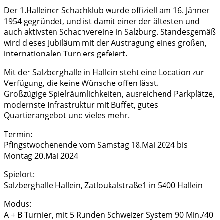
Der 1.Halleiner Schachklub wurde offiziell am 16. Jänner
1954 gegründet, und ist damit einer der ältesten und
auch aktivsten Schachvereine in Salzburg. Standesgemäß
wird dieses Jubiläum mit der Austragung eines großen,
internationalen Turniers gefeiert.
Mit der Salzberghalle in Hallein steht eine Location zur
Verfügung, die keine Wünsche offen lässt.
Großzügige Spielräumlichkeiten, ausreichend Parkplätze,
modernste Infrastruktur mit Buffet, gutes
Quartierangebot und vieles mehr.
Termin:
Pfingstwochenende vom Samstag 18.Mai 2024 bis
Montag 20.Mai 2024
Spielort:
Salzberghalle Hallein, Zatloukalstraße1 in 5400 Hallein
Modus:
A + B Turnier, mit 5 Runden Schweizer System 90 Min./40