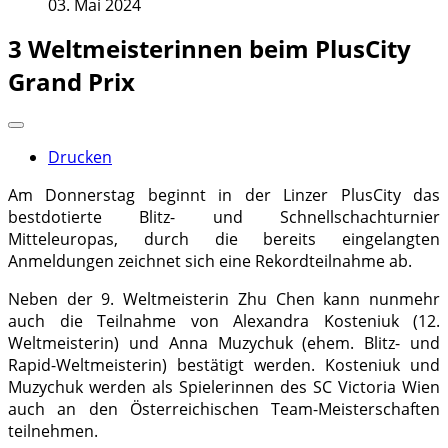
03. Mai 2024
3 Weltmeisterinnen beim PlusCity
Grand Prix
Drucken
Am Donnerstag beginnt in der Linzer PlusCity das
bestdotierte Blitz- und Schnellschachturnier
Mitteleuropas, durch die bereits eingelangten
Anmeldungen zeichnet sich eine Rekordteilnahme ab.
Neben der 9. Weltmeisterin Zhu Chen kann nunmehr
auch die Teilnahme von Alexandra Kosteniuk (12.
Weltmeisterin) und Anna Muzychuk (ehem. Blitz- und
Rapid-Weltmeisterin) bestätigt werden. Kosteniuk und
Muzychuk werden als Spielerinnen des SC Victoria Wien
auch an den Österreichischen Team-Meisterschaften
teilnehmen.