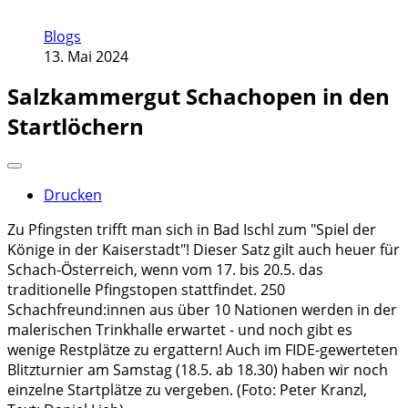
Blogs
13. Mai 2024
Salzkammergut Schachopen in den
Startlöchern
Drucken
Zu Pfingsten trifft man sich in Bad Ischl zum "Spiel der
Könige in der Kaiserstadt"! Dieser Satz gilt auch heuer für
Schach-Österreich, wenn vom 17. bis 20.5. das
traditionelle Pfingstopen stattfindet. 250
Schachfreund:innen aus über 10 Nationen werden in der
malerischen Trinkhalle erwartet - und noch gibt es
wenige Restplätze zu ergattern! Auch im FIDE-gewerteten
Blitzturnier am Samstag (18.5. ab 18.30) haben wir noch
einzelne Startplätze zu vergeben. (Foto: Peter Kranzl,