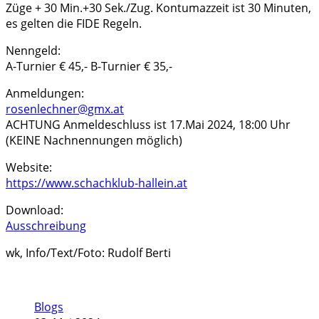
Züge + 30 Min.+30 Sek./Zug. Kontumazzeit ist 30 Minuten,
es gelten die FIDE Regeln.
Nenngeld:
A-Turnier € 45,- B-Turnier € 35,-
Anmeldungen:
rosenlechner@gmx.at
ACHTUNG Anmeldeschluss ist 17.Mai 2024, 18:00 Uhr
(KEINE Nachnennungen möglich)
Website:
https://www.schachklub-hallein.at
Download:
Ausschreibung
wk, Info/Text/Foto: Rudolf Berti
Blogs