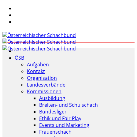
ÖSB
Aufgaben
Kontakt
Organisation
Landesverbände
Kommissionen
Ausbildung
Breiten- und Schulschach
Bundesligen
Ethik und Fair Play
Events und Marketing
Frauenschach