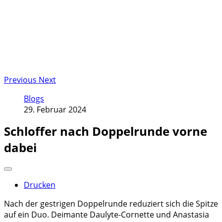
Previous
Next
Blogs
29. Februar 2024
Schloffer nach Doppelrunde vorne
dabei
Drucken
Nach der gestrigen Doppelrunde reduziert sich die Spitze
auf ein Duo. Deimante Daulyte-Cornette und Anastasia