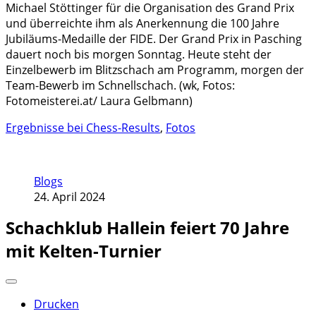
Michael Stöttinger für die Organisation des Grand Prix
und überreichte ihm als Anerkennung die 100 Jahre
Jubiläums-Medaille der FIDE. Der Grand Prix in Pasching
dauert noch bis morgen Sonntag. Heute steht der
Einzelbewerb im Blitzschach am Programm, morgen der
Team-Bewerb im Schnellschach. (wk, Fotos:
Fotomeisterei.at/ Laura Gelbmann)
Ergebnisse bei Chess-Results
,
Fotos
Blogs
24. April 2024
Schachklub Hallein feiert 70 Jahre
mit Kelten-Turnier
Drucken