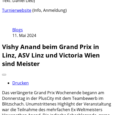
Text: Daniel Lieb)
Turnierwebsite
(Info, Anmeldung)
Blogs
11. Mai 2024
Vishy Anand beim Grand Prix in
Linz, ASV Linz und Victoria Wien
sind Meister
Drucken
Das verlängerte Grand Prix Wochenende begann am
Donnerstag in der PlusCity mit dem Teambewerb im
Blitzschach. Unumstrittenes Highlight der Veranstaltung
war die Teilnahme des mehrfachen Ex-Weltmeisters