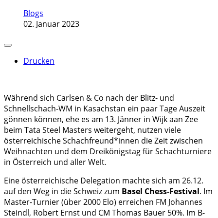
Blogs
02. Januar 2023
Drucken
Während sich Carlsen & Co nach der Blitz- und
Schnellschach-WM in Kasachstan ein paar Tage Auszeit
gönnen können, ehe es am 13. Jänner in Wijk aan Zee
beim Tata Steel Masters weitergeht, nutzen viele
österreichische Schachfreund*innen die Zeit zwischen
Weihnachten und dem Dreikönigstag für Schachturniere
in Österreich und aller Welt.
Eine österreichische Delegation machte sich am 26.12.
auf den Weg in die Schweiz zum
Basel Chess-Festival
. Im
Master-Turnier (über 2000 Elo) erreichen FM Johannes
Steindl, Robert Ernst und CM Thomas Bauer 50%. Im B-