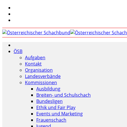
ÖSB
Aufgaben
Kontakt
Organisation
Landesverbände
Kommissionen
Ausbildung
Breiten- und Schulschach
Bundesligen
Ethik und Fair Play
Events und Marketing
Frauenschach
Jugend