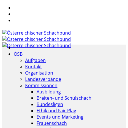
ÖSB
Aufgaben
Kontakt
Organisation
Landesverbände
Kommissionen
Ausbildung
Breiten- und Schulschach
Bundesligen
Ethik und Fair Play
Events und Marketing
Frauenschach