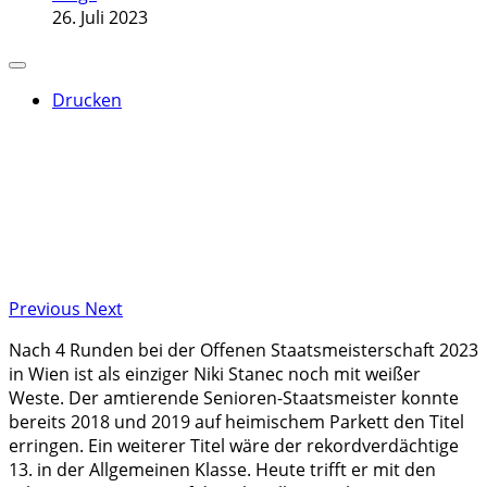
26. Juli 2023
Drucken
Previous
Next
Nach 4 Runden bei der Offenen Staatsmeisterschaft 2023
in Wien ist als einziger Niki Stanec noch mit weißer
Weste. Der amtierende Senioren-Staatsmeister konnte
bereits 2018 und 2019 auf heimischem Parkett den Titel
erringen. Ein weiterer Titel wäre der rekordverdächtige
13. in der Allgemeinen Klasse. Heute trifft er mit den