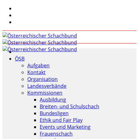
ÖSB
Aufgaben
Kontakt
Organisation
Landesverbände
Kommissionen
Ausbildung
Breiten- und Schulschach
Bundesligen
Ethik und Fair Play
Events und Marketing
Frauenschach