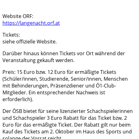
Website ORF:
https://langenacht.orf.at
Tickets:
siehe offizielle Website.
Darüber hinaus können Tickets vor Ort während der
Veranstaltung gekauft werden.
Preis: 15 Euro bzw. 12 Euro für ermäßigte Tickets
(Schüler/innen, Studierende, Senior/innen, Menschen
mit Behinderungen, Präsenzdiener und Ö1-Club-
Mitglieder. Ein entsprechender Nachweis ist
erforderlich).
Der ÖSB bietet für seine lizenzierter Schachspielerinnen
und Schachspieler 3 Euro Rabatt für das Ticket bzw. 2
Euro für das ermäßigte Ticket. Der Rabatt gilt nur beim
Kauf des Tickets am 2. Oktober im Haus des Sports und
solange der Vorrat reicht.