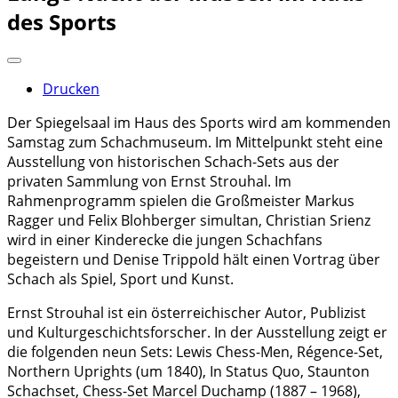
des Sports
Drucken
Der Spiegelsaal im Haus des Sports wird am kommenden
Samstag zum Schachmuseum. Im Mittelpunkt steht eine
Ausstellung von historischen Schach-Sets aus der
privaten Sammlung von Ernst Strouhal. Im
Rahmenprogramm spielen die Großmeister Markus
Ragger und Felix Blohberger simultan, Christian Srienz
wird in einer Kinderecke die jungen Schachfans
begeistern und Denise Trippold hält einen Vortrag über
Schach als Spiel, Sport und Kunst.
Ernst Strouhal ist ein österreichischer Autor, Publizist
und Kulturgeschichtsforscher. In der Ausstellung zeigt er
die folgenden neun Sets: Lewis Chess-Men, Régence-Set,
Northern Uprights (um 1840), In Status Quo, Staunton
Schachset, Chess-Set Marcel Duchamp (1887 – 1968),