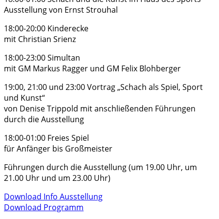
Ausstellung von Ernst Strouhal
18:00-20:00 Kinderecke
mit Christian Srienz
18:00-23:00 Simultan
mit GM Markus Ragger und GM Felix Blohberger
19:00, 21:00 und 23:00 Vortrag „Schach als Spiel, Sport
und Kunst“
von Denise Trippold mit anschließenden Führungen
durch die Ausstellung
18:00-01:00 Freies Spiel
für Anfänger bis Großmeister
Führungen durch die Ausstellung (um 19.00 Uhr, um
21.00 Uhr und um 23.00 Uhr)
Download Info Ausstellung
Download Programm