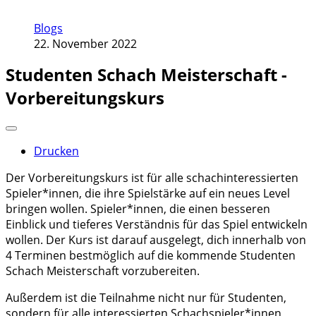
Blogs
22. November 2022
Studenten Schach Meisterschaft -
Vorbereitungskurs
Drucken
Der Vorbereitungskurs ist für alle schachinteressierten
Spieler*innen, die ihre Spielstärke auf ein neues Level
bringen wollen. Spieler*innen, die einen besseren
Einblick und tieferes Verständnis für das Spiel entwickeln
wollen. Der Kurs ist darauf ausgelegt, dich innerhalb von
4 Terminen bestmöglich auf die kommende Studenten
Schach Meisterschaft vorzubereiten.
Außerdem ist die Teilnahme nicht nur für Studenten,
sondern für alle interessierten Schachspieler*innen