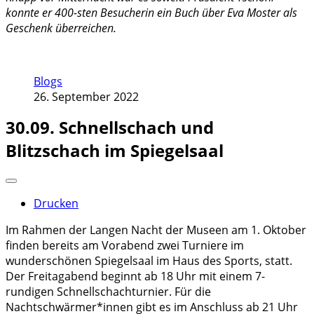
konnte er 400-sten Besucherin ein Buch über Eva Moster als
Geschenk überreichen.
Blogs
26. September 2022
30.09. Schnellschach und
Blitzschach im Spiegelsaal
Drucken
Im Rahmen der Langen Nacht der Museen am 1. Oktober
finden bereits am Vorabend zwei Turniere im
wunderschönen Spiegelsaal im Haus des Sports, statt.
Der Freitagabend beginnt ab 18 Uhr mit einem 7-
rundigen Schnellschachturnier. Für die
Nachtschwärmer*innen gibt es im Anschluss ab 21 Uhr