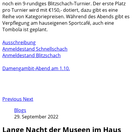
noch ein 9-rundiges Blitzschach-Turnier. Der erste Platz
pro Turnier wird mit €150,- dotiert, dazu gibt es eine
Reihe von Kategoriepreisen. Während des Abends gibt es
Verpflegung am hauseigenen Sportcafé, auch eine
Tombola ist geplant.
Ausschreibung
Anmeldestand Schnellschach
Anmeldestand Blitzschach
Damengambit-Abend am 1.10.
Previous
Next
Blogs
29. September 2022
Lange Nacht der Museen im Haus