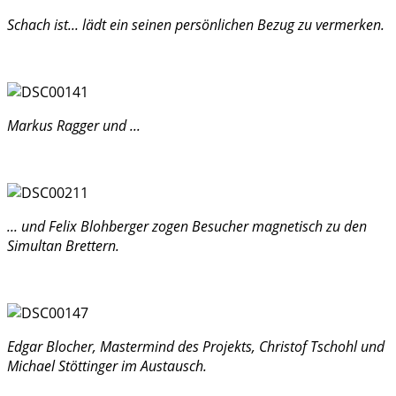
Schach ist... lädt ein seinen persönlichen Bezug zu vermerken.
Markus Ragger und ...
... und Felix Blohberger zogen Besucher magnetisch zu den
Simultan Brettern.
Edgar Blocher, Mastermind des Projekts, Christof Tschohl und
Michael Stöttinger im Austausch.