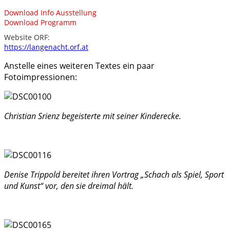
Download Info Ausstellung
Download Programm
Website ORF:
https://langenacht.orf.at
Anstelle eines weiteren Textes ein paar
Fotoimpressionen:
Christian Srienz begeisterte mit seiner Kinderecke.
Denise Trippold bereitet ihren Vortrag „Schach als Spiel, Sport
und Kunst“ vor, den sie dreimal hält.