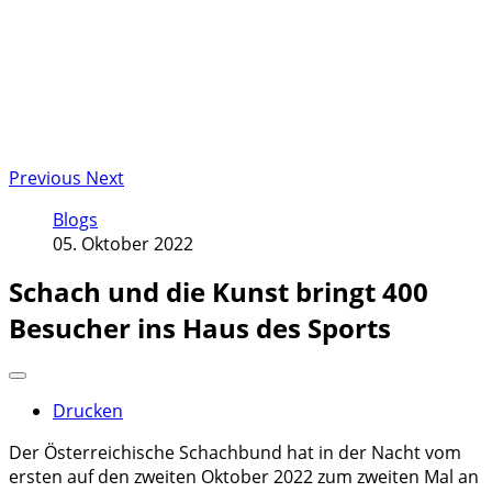
Previous
Next
Blogs
05. Oktober 2022
Schach und die Kunst bringt 400
Besucher ins Haus des Sports
Drucken
Der Österreichische Schachbund hat in der Nacht vom
ersten auf den zweiten Oktober 2022 zum zweiten Mal an