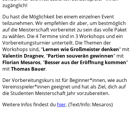
zugänglich!
Du hast die Möglichkeit bei einem einzelnen Event
teilzunehmen. Wir empfehlen dir aber, um bestmöglich
auf die Meisterschaft vorbereitet zu sein das volle Paket
zu wählen. Die 4 Termine sind in 3 Workshops und ein
Vorbereitungsturnier unterteilt. Die Themen der
Workshops sind, "
Lernen wie Großmeister denken
" mit
Valentin Dragnev
, "
Partien souverän gewinnen
" mit
Florian Mesaros
, "
Besser aus der Eröffnung kommen
"
mit
Thomas Bauer
.
Der Vorbereitungskurs ist für Beginner*innen, wie auch
Vereinsspieler*innen geeignet und hat als Ziel, dich auf
die Studenten Meisterschaft Jahr vorzubereiten.
Weitere Infos findest du
hier
. (Text/Info: Mesaros)