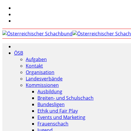
ÖSB
Aufgaben
Kontakt
Organisation
Landesverbände
Kommissionen
Ausbildung
Breiten- und Schulschach
Bundesligen
Ethik und Fair Play
Events und Marketing
Frauenschach
Jugend