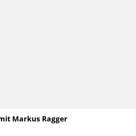
h mit Markus Ragger