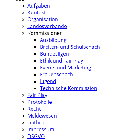
Aufgaben
Kontakt
Organisation
Landesverbände
Kommissionen
Ausbildung
Breiten- und Schulschach
Bundesligen
Ethik und Fair Play
Events und Marketing
Frauenschach
Jugend
Technische Kommission
Fair Play
Protokolle
Recht
Meldewesen
Leitbild
Impressum
DSGVO