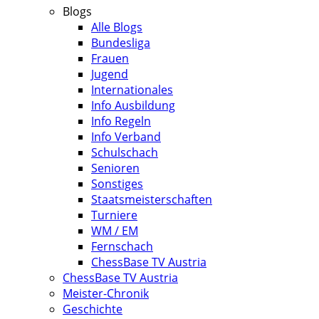
Blogs
Alle Blogs
Bundesliga
Frauen
Jugend
Internationales
Info Ausbildung
Info Regeln
Info Verband
Schulschach
Senioren
Sonstiges
Staatsmeisterschaften
Turniere
WM / EM
Fernschach
ChessBase TV Austria
ChessBase TV Austria
Meister-Chronik
Geschichte