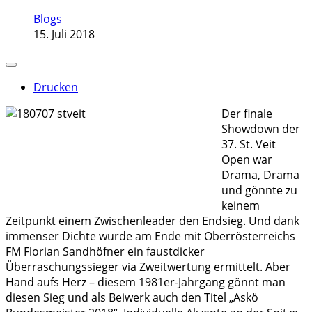
Blogs
15. Juli 2018
Drucken
Der finale
Showdown der
37. St. Veit
Open war
Drama, Drama
und gönnte zu
keinem
Zeitpunkt einem Zwischenleader den Endsieg. Und dank
immenser Dichte wurde am Ende mit Oberrösterreichs
FM Florian Sandhöfner ein faustdicker
Überraschungssieger via Zweitwertung ermittelt. Aber
Hand aufs Herz – diesem 1981er-Jahrgang gönnt man
diesen Sieg und als Beiwerk auch den Titel „Askö