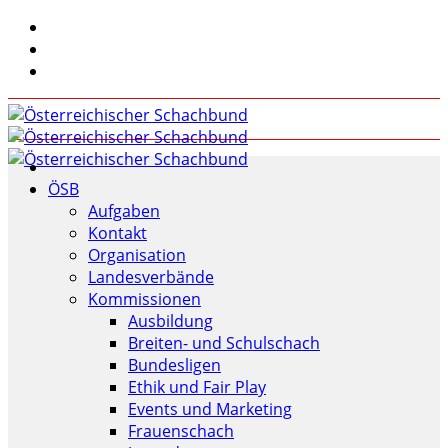
ÖSB
Aufgaben
Kontakt
Organisation
Landesverbände
Kommissionen
Ausbildung
Breiten- und Schulschach
Bundesligen
Ethik und Fair Play
Events und Marketing
Frauenschach