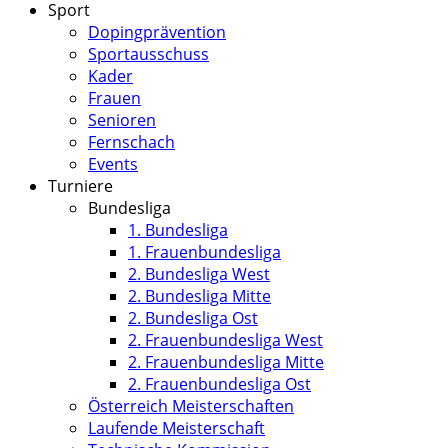
Sport
Dopingprävention
Sportausschuss
Kader
Frauen
Senioren
Fernschach
Events
Turniere
Bundesliga
1. Bundesliga
1. Frauenbundesliga
2. Bundesliga West
2. Bundesliga Mitte
2. Bundesliga Ost
2. Frauenbundesliga West
2. Frauenbundesliga Mitte
2. Frauenbundesliga Ost
Österreich Meisterschaften
Laufende Meisterschaft