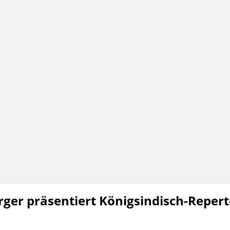
ger präsentiert Königsindisch-Repert