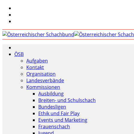
ÖSB
Aufgaben
Kontakt
Organisation
Landesverbände
Kommissionen
Ausbildung
Breiten- und Schulschach
Bundesligen
Ethik und Fair Play
Events und Marketing
Frauenschach
Jugend