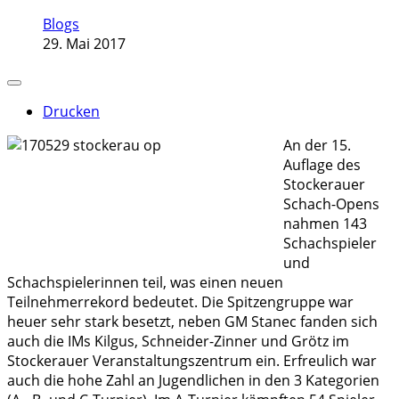
Blogs
29. Mai 2017
Drucken
An der 15.
Auflage des
Stockerauer
Schach-Opens
nahmen 143
Schachspieler
und
Schachspielerinnen teil, was einen neuen
Teilnehmerrekord bedeutet. Die Spitzengruppe war
heuer sehr stark besetzt, neben GM Stanec fanden sich
auch die IMs Kilgus, Schneider-Zinner und Grötz im
Stockerauer Veranstaltungszentrum ein. Erfreulich war
auch die hohe Zahl an Jugendlichen in den 3 Kategorien