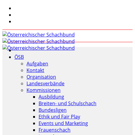
ÖSB
Aufgaben
Kontakt
Organisation
Landesverbände
Kommissionen
Ausbildung
Breiten- und Schulschach
Bundesligen
Ethik und Fair Play
Events und Marketing
Frauenschach