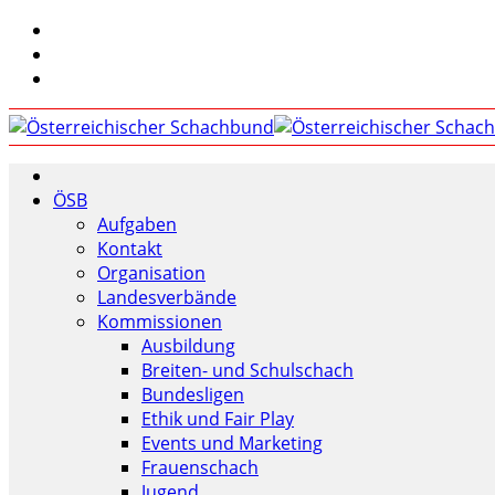
ÖSB
Aufgaben
Kontakt
Organisation
Landesverbände
Kommissionen
Ausbildung
Breiten- und Schulschach
Bundesligen
Ethik und Fair Play
Events und Marketing
Frauenschach
Jugend