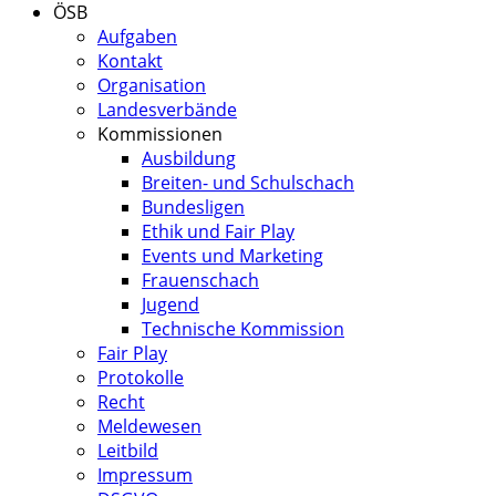
ÖSB
Aufgaben
Kontakt
Organisation
Landesverbände
Kommissionen
Ausbildung
Breiten- und Schulschach
Bundesligen
Ethik und Fair Play
Events und Marketing
Frauenschach
Jugend
Technische Kommission
Fair Play
Protokolle
Recht
Meldewesen
Leitbild
Impressum