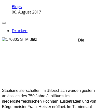
Blogs
06. August 2017
Drucken
Die
Staatsmeisterschaften im Blitzschach wurden gestern
anlässlich des 750 Jahre Jubiläums im
niederösterreichischen Pöchlarn ausgetragen und von
Bürgermeister Franz Heisler eröffnet. Im Turniersaal