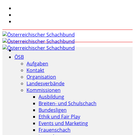
ÖSB
Aufgaben
Kontakt
Organisation
Landesverbände
Kommissionen
Ausbildung
Breiten- und Schulschach
Bundesligen
Ethik und Fair Play
Events und Marketing
Frauenschach