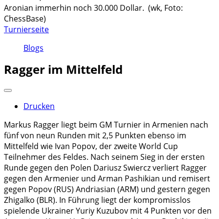
Aronian immerhin noch 30.000 Dollar. (wk, Foto:
ChessBase)
Turnierseite
Blogs
Ragger im Mittelfeld
Drucken
Markus Ragger liegt beim GM Turnier in Armenien nach
fünf von neun Runden mit 2,5 Punkten ebenso im
Mittelfeld wie Ivan Popov, der zweite World Cup
Teilnehmer des Feldes. Nach seinem Sieg in der ersten
Runde gegen den Polen Dariusz Swiercz verliert Ragger
gegen den Armenier und Arman Pashikian und remisert
gegen Popov (RUS) Andriasian (ARM) und gestern gegen
Zhigalko (BLR). In Führung liegt der kompromisslos
spielende Ukrainer Yuriy Kuzubov mit 4 Punkten vor den