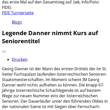
das erste Mal auf den Gesamtsieg auf. (wk, Info/Foto:
FIDE)
FIDE Turnierseite
Blogs
Legende Danner nimmt Kurs auf
Seniorentitel
Drucken
Georg Danner ist der Mann des ersten Drittels der im St.
Veiter Fuchspalast laufenden österreichischen Senioren-
Staatsmeisterschaften. Im Moment scheint IM Georg
Danner wohl nichts aufhalten zu können. Die knapp 67-
jährige österreichische Schachlegende ist auf bestem
Wege zur neuen Nummer eins der österreichischen
Senioren. Der Dauerläufer unter den führenden Oldies in
der nationalen Szene ist mit Siegen über Fernschach-