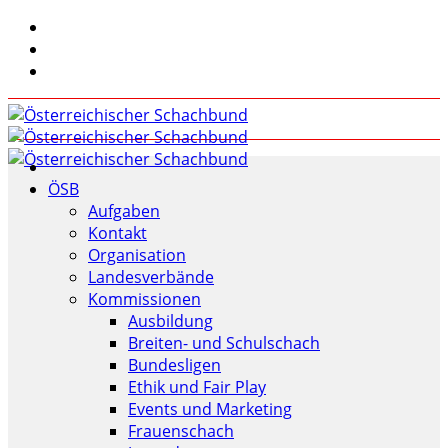
ÖSB
Aufgaben
Kontakt
Organisation
Landesverbände
Kommissionen
Ausbildung
Breiten- und Schulschach
Bundesligen
Ethik und Fair Play
Events und Marketing
Frauenschach