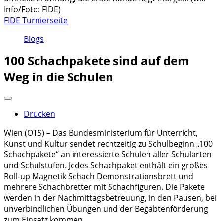
Info/Foto: FIDE)
FIDE Turnierseite
Blogs
100 Schachpakete sind auf dem
Weg in die Schulen
Drucken
Wien (OTS) – Das Bundesministerium für Unterricht,
Kunst und Kultur sendet rechtzeitig zu Schulbeginn „100
Schachpakete“ an interessierte Schulen aller Schularten
und Schulstufen. Jedes Schachpaket enthält ein großes
Roll-up Magnetik Schach Demonstrationsbrett und
mehrere Schachbretter mit Schachfiguren. Die Pakete
werden in der Nachmittagsbetreuung, in den Pausen, bei
unverbindlichen Übungen und der Begabtenförderung
zum Einsatz kommen.