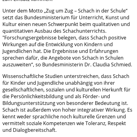
Unter dem Motto „Zug um Zug – Schach in der Schule“
setzt das Bundesministerium für Unterricht, Kunst und
Kultur einen neuen Schwerpunkt beim qualitativen und
quantitativen Ausbau des Schachunterrichts.
"Forschungsergebnisse belegen, dass Schach positive
Wirkungen auf die Entwicklung von Kindern und
Jugendlichen hat. Die Ergebnisse und Erfahrungen
sprechen dafür, die Angebote von Schach in Schulen
auszuweiten“, so Bundesministerin Dr. Claudia Schmied.
Wissenschaftliche Studien unterstreichen, dass Schach
für Kinder und Jugendliche unabhängig von ihrer
gesellschaftlichen, sozialen und kulturellen Herkunft für
die Persönlichkeitsbildung und als Förder- und
Bildungsunterstützung von besonderer Bedeutung ist.
Schach ist außerdem von hoher integrativer Wirkung. Es
kennt weder sprachliche noch kulturelle Grenzen und
vermittelt soziale Kompetenzen wie Toleranz, Respekt
und Dialogbereitschaft.