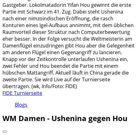
Gastgeber. Lokolmatadorin Yifan Hou gewinnt die erste
Partie mit Schwarz im 41. Zug. Dabei steht Ushenina
nach einer nimzoindischen Eröffnung, die rasch
Konturen eines Igel-Aufbaus annimmt, mit dem üblichen
Raumvorteil dieser Struktur nach Computerbewertung
eher besser. In der Folge versucht die Weltmeisterin am
Damenflügel einzudringen gibt Hou aber die Gelegenheit
am anderen Flügel einen Gegenangriff zu lancieren.
Knapp vor der Zeitkontrolle unterlaufen Ushenina ein,
zwei Fehler und Hou beendet die Partie mit einem
hübschen Mattangriff. Aktuell läuft in China gerade die
zweite Partie. Sie wird Live auf der Turnierseite
übertragen. (wk, Info/Foto: FIDE)
FIDE Turnierseite
Blogs
WM Damen - Ushenina gegen Hou