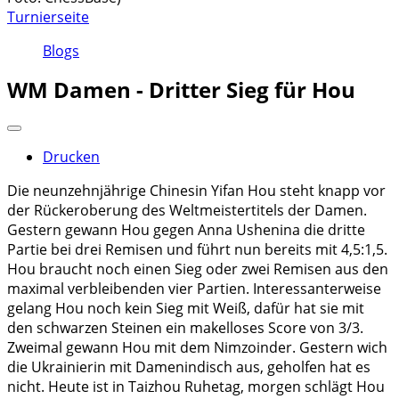
Turnierseite
Blogs
WM Damen - Dritter Sieg für Hou
Drucken
Die neunzehnjährige Chinesin Yifan Hou steht knapp vor
der Rückeroberung des Weltmeistertitels der Damen.
Gestern gewann Hou gegen Anna Ushenina die dritte
Partie bei drei Remisen und führt nun bereits mit 4,5:1,5.
Hou braucht noch einen Sieg oder zwei Remisen aus den
maximal verbleibenden vier Partien. Interessanterweise
gelang Hou noch kein Sieg mit Weiß, dafür hat sie mit
den schwarzen Steinen ein makelloses Score von 3/3.
Zweimal gewann Hou mit dem Nimzoinder. Gestern wich
die Ukrainierin mit Damenindisch aus, geholfen hat es
nicht. Heute ist in Taizhou Ruhetag, morgen schlägt Hou