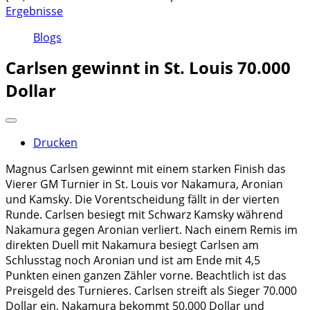
Ergebnisse
Blogs
Carlsen gewinnt in St. Louis 70.000
Dollar
Drucken
Magnus Carlsen gewinnt mit einem starken Finish das
Vierer GM Turnier in St. Louis vor Nakamura, Aronian
und Kamsky. Die Vorentscheidung fällt in der vierten
Runde. Carlsen besiegt mit Schwarz Kamsky während
Nakamura gegen Aronian verliert. Nach einem Remis im
direkten Duell mit Nakamura besiegt Carlsen am
Schlusstag noch Aronian und ist am Ende mit 4,5
Punkten einen ganzen Zähler vorne. Beachtlich ist das
Preisgeld des Turnieres. Carlsen streift als Sieger 70.000
Dollar ein, Nakamura bekommt 50.000 Dollar und