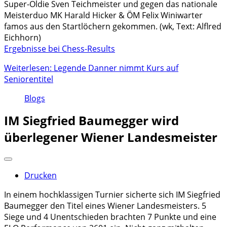
Super-Oldie Sven Teichmeister und gegen das nationale
Meisterduo MK Harald Hicker & ÖM Felix Winiwarter
famos aus den Startlöchern gekommen. (wk, Text: Alflred
Eichhorn)
Ergebnisse bei Chess-Results
Weiterlesen: Legende Danner nimmt Kurs auf
Seniorentitel
Blogs
IM Siegfried Baumegger wird
überlegener Wiener Landesmeister
Drucken
In einem hochklassigen Turnier sicherte sich IM Siegfried
Baumegger den Titel eines Wiener Landesmeisters. 5
Siege und 4 Unentschieden brachten 7 Punkte und eine