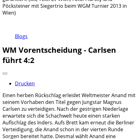
Pöcksteiner mit Siegertrio beim WGM Turnier 2013 in
Wien)
Blogs
WM Vorentscheidung - Carlsen
führt 4:2
Drucken
Einen herben Rückschlag erleidet Weltmeister Anand mit
seinem Vorhaben den Titel gegen Jungstar Magnus
Carlsen zu verteidigen. Nach der gestrigen Niederlage
erwartete sich die Schachwelt heute einen starken
Auflschlag des Inders. Aufs Brett kam erneut die Berliner
Verteidigung, die Anand schon in der vierten Runde
Sorgen bereitet hatte. Diesmal wählt Anand eine