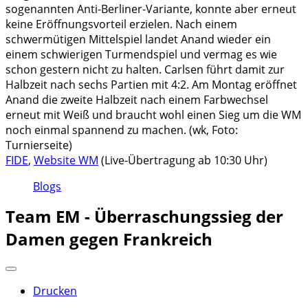
sogenannten Anti-Berliner-Variante, konnte aber erneut
keine Eröffnungsvorteil erzielen. Nach einem
schwermütigen Mittelspiel landet Anand wieder ein
einem schwierigen Turmendspiel und vermag es wie
schon gestern nicht zu halten. Carlsen führt damit zur
Halbzeit nach sechs Partien mit 4:2. Am Montag eröffnet
Anand die zweite Halbzeit nach einem Farbwechsel
erneut mit Weiß und braucht wohl einen Sieg um die WM
noch einmal spannend zu machen. (wk, Foto:
Turnierseite)
FIDE
,
Website WM
(Live-Übertragung ab 10:30 Uhr)
Blogs
Team EM - Überraschungssieg der
Damen gegen Frankreich
Drucken