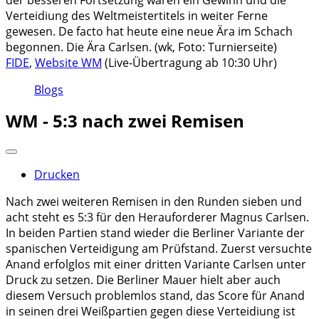
Verteidiung des Weltmeistertitels in weiter Ferne
gewesen. De facto hat heute eine neue Ära im Schach
begonnen. Die Ära Carlsen. (wk, Foto: Turnierseite)
FIDE
,
Website WM
(Live-Übertragung ab 10:30 Uhr)
Blogs
WM - 5:3 nach zwei Remisen
Drucken
Nach zwei weiteren Remisen in den Runden sieben und
acht steht es 5:3 für den Herauforderer Magnus Carlsen.
In beiden Partien stand wieder die Berliner Variante der
spanischen Verteidigung am Prüfstand. Zuerst versuchte
Anand erfolglos mit einer dritten Variante Carlsen unter
Druck zu setzen. Die Berliner Mauer hielt aber auch
diesem Versuch problemlos stand, das Score für Anand
in seinen drei Weißpartien gegen diese Verteidiung ist