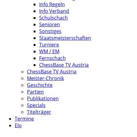
Info Regeln
Info Verband
Schulschach
Senioren
Sonstiges
Staatsmeisterschaften
Turniere
WM / EM
Fernschach
ChessBase TV Austria
ChessBase TV Austria
Meister-Chronik
Geschichte
Partien
Publikationen
Specials
Titelträger
Termine
Elo