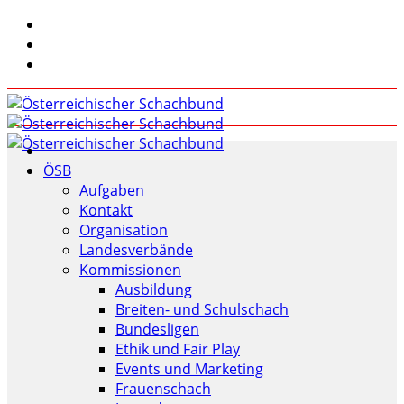
ÖSB
Aufgaben
Kontakt
Organisation
Landesverbände
Kommissionen
Ausbildung
Breiten- und Schulschach
Bundesligen
Ethik und Fair Play
Events und Marketing
Frauenschach