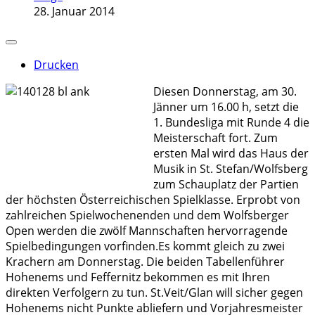
28. Januar 2014
Drucken
Diesen Donnerstag, am 30.
Jänner um 16.00 h, setzt die
1. Bundesliga mit Runde 4 die
Meisterschaft fort. Zum
ersten Mal wird das Haus der
Musik in St. Stefan/Wolfsberg
zum Schauplatz der Partien
der höchsten Österreichischen Spielklasse. Erprobt von
zahlreichen Spielwochenenden und dem Wolfsberger
Open werden die zwölf Mannschaften hervorragende
Spielbedingungen vorfinden.Es kommt gleich zu zwei
Krachern am Donnerstag. Die beiden Tabellenführer
Hohenems und Feffernitz bekommen es mit Ihren
direkten Verfolgern zu tun. St.Veit/Glan will sicher gegen
Hohenems nicht Punkte abliefern und Vorjahresmeister