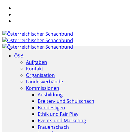
ÖSB
Aufgaben
Kontakt
Organisation
Landesverbände
Kommissionen
Ausbildung
Breiten- und Schulschach
Bundesligen
Ethik und Fair Play
Events und Marketing
Frauenschach