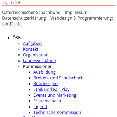
21. Juli 2026
Österreichischer Schachbund
|
Impressum
|
Datenschutzerklärung
|
Webdesign & Programmierung:
fair-IT e.U.
ÖSB
Aufgaben
Kontakt
Organisation
Landesverbände
Kommissionen
Ausbildung
Breiten- und Schulschach
Bundesligen
Ethik und Fair Play
Events und Marketing
Frauenschach
Jugend
Technische Kommission