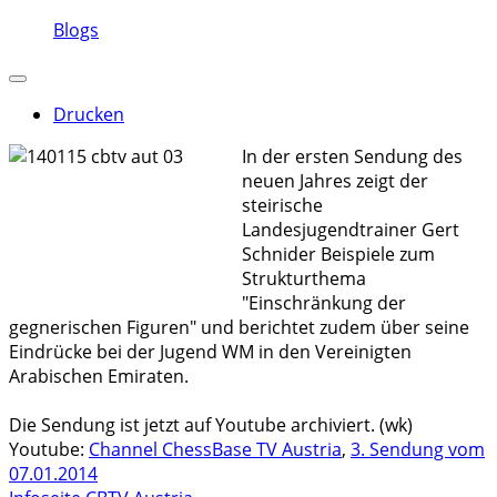
Blogs
Drucken
In der ersten Sendung des
neuen Jahres zeigt der
steirische
Landesjugendtrainer Gert
Schnider Beispiele zum
Strukturthema
"Einschränkung der
gegnerischen Figuren" und berichtet zudem über seine
Eindrücke bei der Jugend WM in den Vereinigten
Arabischen Emiraten.
Die Sendung ist jetzt auf Youtube archiviert. (wk)
Youtube:
Channel ChessBase TV Austria
,
3. Sendung vom
07.01.2014