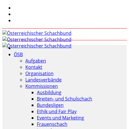
ÖSB
Aufgaben
Kontakt
Organisation
Landesverbände
Kommissionen
Ausbildung
Breiten- und Schulschach
Bundesligen
Ethik und Fair Play
Events und Marketing
Frauenschach