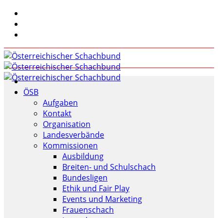
ÖSB
Aufgaben
Kontakt
Organisation
Landesverbände
Kommissionen
Ausbildung
Breiten- und Schulschach
Bundesligen
Ethik und Fair Play
Events und Marketing
Frauenschach