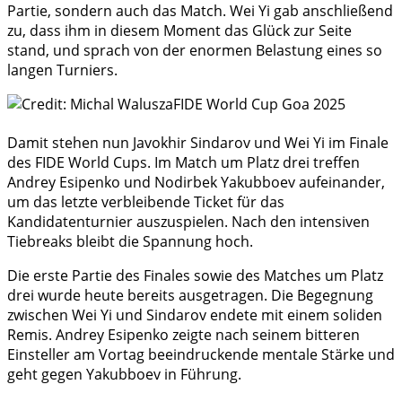
Partie, sondern auch das Match. Wei Yi gab anschließend
zu, dass ihm in diesem Moment das Glück zur Seite
stand, und sprach von der enormen Belastung eines so
langen Turniers.
Damit stehen nun Javokhir Sindarov und Wei Yi im Finale
des FIDE World Cups. Im Match um Platz drei treffen
Andrey Esipenko und Nodirbek Yakubboev aufeinander,
um das letzte verbleibende Ticket für das
Kandidatenturnier auszuspielen. Nach den intensiven
Tiebreaks bleibt die Spannung hoch.
Die erste Partie des Finales sowie des Matches um Platz
drei wurde heute bereits ausgetragen. Die Begegnung
zwischen Wei Yi und Sindarov endete mit einem soliden
Remis. Andrey Esipenko zeigte nach seinem bitteren
Einsteller am Vortag beeindruckende mentale Stärke und
geht gegen Yakubboev in Führung.