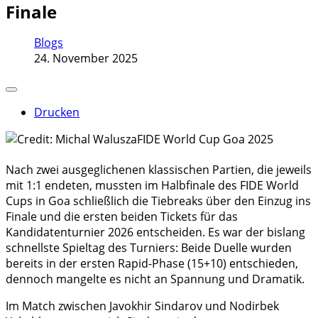
Finale
Blogs
24. November 2025
Drucken
Nach zwei ausgeglichenen klassischen Partien, die jeweils
mit 1:1 endeten, mussten im Halbfinale des FIDE World
Cups in Goa schließlich die Tiebreaks über den Einzug ins
Finale und die ersten beiden Tickets für das
Kandidatenturnier 2026 entscheiden. Es war der bislang
schnellste Spieltag des Turniers: Beide Duelle wurden
bereits in der ersten Rapid-Phase (15+10) entschieden,
dennoch mangelte es nicht an Spannung und Dramatik.
Im Match zwischen Javokhir Sindarov und Nodirbek