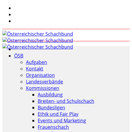
ÖSB
Aufgaben
Kontakt
Organisation
Landesverbände
Kommissionen
Ausbildung
Breiten- und Schulschach
Bundesligen
Ethik und Fair Play
Events und Marketing
Frauenschach