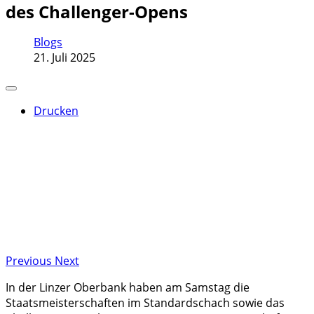
des Challenger-Opens
Blogs
21. Juli 2025
Drucken
Previous
Next
In der Linzer Oberbank haben am Samstag die
Staatsmeisterschaften im Standardschach sowie das