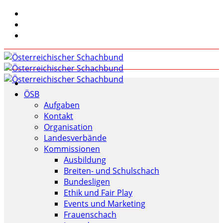
ÖSB
Aufgaben
Kontakt
Organisation
Landesverbände
Kommissionen
Ausbildung
Breiten- und Schulschach
Bundesligen
Ethik und Fair Play
Events und Marketing
Frauenschach