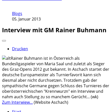
Blogs
05. Januar 2013
Interview mit GM Rainer Buhmann
Drucken
Rainer Buhmann ist in Österreich als
Bundesligaspieler von Maria Saal und zuletzt als Sieger
des Graz-Opens 2012 gut bekannt. In Aschach startet der
deutsche Europameister als Turnierfavorit kann sich
diesmal aber nicht durchsetzen. Trotzdem gab der
sympathische Germane gegen Schluss des Turnieres der
oberösterreichischen "Krennwurzn" ein Interview und
nahm auch Stellung zu so manchem Gerücht... (wk)
Zum Interwiew...
(Website Aschach)
Start