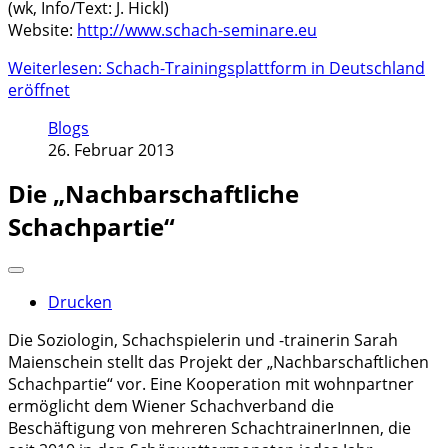
(wk, Info/Text: J. Hickl)
Website:
http://www.schach-seminare.eu
Weiterlesen: Schach-Trainingsplattform in Deutschland
eröffnet
Blogs
26. Februar 2013
Die „Nachbarschaftliche
Schachpartie“
Drucken
Die Soziologin, Schachspielerin und -trainerin Sarah
Maienschein stellt das Projekt der „Nachbarschaftlichen
Schachpartie“ vor. Eine Kooperation mit wohnpartner
ermöglicht dem Wiener Schachverband die
Beschäftigung von mehreren SchachtrainerInnen, die