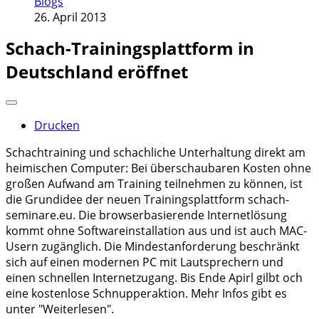
Blogs
26. April 2013
Schach-Trainingsplattform in
Deutschland eröffnet
Drucken
Schachtraining und schachliche Unterhaltung direkt am
heimischen Computer: Bei überschaubaren Kosten ohne
großen Aufwand am Training teilnehmen zu können, ist
die Grundidee der neuen Trainingsplattform schach-
seminare.eu. Die browserbasierende Internetlösung
kommt ohne Softwareinstallation aus und ist auch MAC-
Usern zugänglich. Die Mindestanforderung beschränkt
sich auf einen modernen PC mit Lautsprechern und
einen schnellen Internetzugang. Bis Ende Apirl gilbt och
eine kostenlose Schnupperaktion. Mehr Infos gibt es
unter "Weiterlesen".