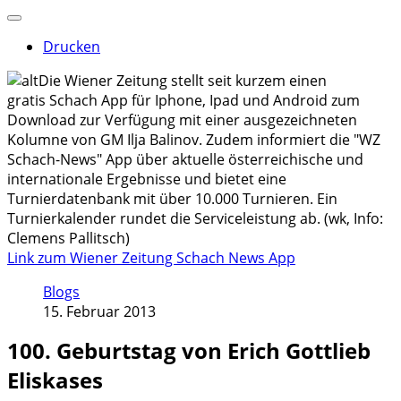
Drucken
Die Wiener Zeitung stellt seit kurzem einen
gratis Schach App für Iphone, Ipad und Android zum
Download zur Verfügung mit einer ausgezeichneten
Kolumne von GM Ilja Balinov. Zudem informiert die "WZ
Schach-News" App über aktuelle österreichische und
internationale Ergebnisse und bietet eine
Turnierdatenbank mit über 10.000 Turnieren. Ein
Turnierkalender rundet die Serviceleistung ab. (wk, Info:
Clemens Pallitsch)
Link zum Wiener Zeitung Schach News App
Blogs
15. Februar 2013
100. Geburtstag von Erich Gottlieb
Eliskases