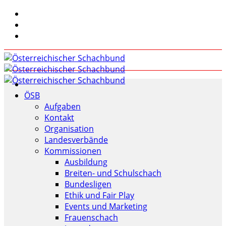
ÖSB
Aufgaben
Kontakt
Organisation
Landesverbände
Kommissionen
Ausbildung
Breiten- und Schulschach
Bundesligen
Ethik und Fair Play
Events und Marketing
Frauenschach