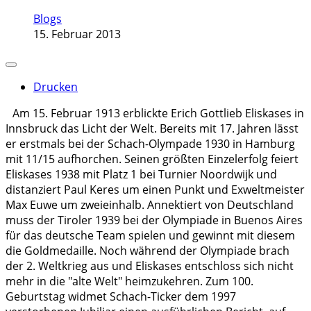
Blogs
15. Februar 2013
Drucken
Am 15. Februar 1913 erblickte Erich Gottlieb Eliskases in
Innsbruck das Licht der Welt. Bereits mit 17. Jahren lässt
er erstmals bei der Schach-Olympade 1930 in Hamburg
mit 11/15 aufhorchen. Seinen größten Einzelerfolg feiert
Eliskases 1938 mit Platz 1 bei Turnier Noordwijk und
distanziert Paul Keres um einen Punkt und Exweltmeister
Max Euwe um zweieinhalb. Annektiert von Deutschland
muss der Tiroler 1939 bei der Olympiade in Buenos Aires
für das deutsche Team spielen und gewinnt mit diesem
die Goldmedaille. Noch während der Olympiade brach
der 2. Weltkrieg aus und Eliskases entschloss sich nicht
mehr in die "alte Welt" heimzukehren. Zum 100.
Geburtstag widmet Schach-Ticker dem 1997