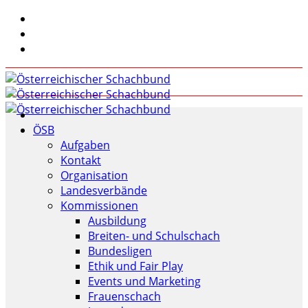
ÖSB
Aufgaben
Kontakt
Organisation
Landesverbände
Kommissionen
Ausbildung
Breiten- und Schulschach
Bundesligen
Ethik und Fair Play
Events und Marketing
Frauenschach