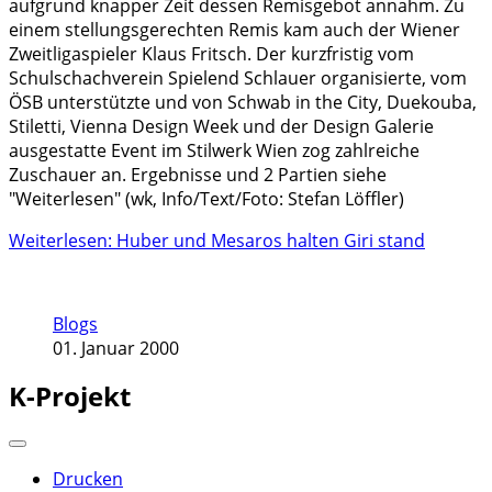
aufgrund knapper Zeit dessen Remisgebot annahm. Zu
einem stellungsgerechten Remis kam auch der Wiener
Zweitligaspieler Klaus Fritsch. Der kurzfristig vom
Schulschachverein Spielend Schlauer organisierte, vom
ÖSB unterstützte und von Schwab in the City, Duekouba,
Stiletti, Vienna Design Week und der Design Galerie
ausgestatte Event im Stilwerk Wien zog zahlreiche
Zuschauer an. Ergebnisse und 2 Partien siehe
"Weiterlesen" (wk, Info/Text/Foto: Stefan Löffler)
Weiterlesen: Huber und Mesaros halten Giri stand
Blogs
01. Januar 2000
K-Projekt
Drucken