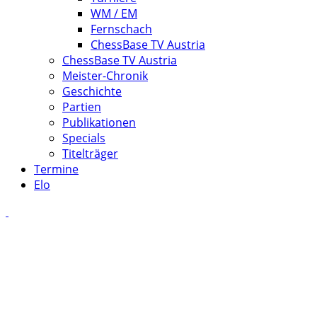
WM / EM
Fernschach
ChessBase TV Austria
ChessBase TV Austria
Meister-Chronik
Geschichte
Partien
Publikationen
Specials
Titelträger
Termine
Elo