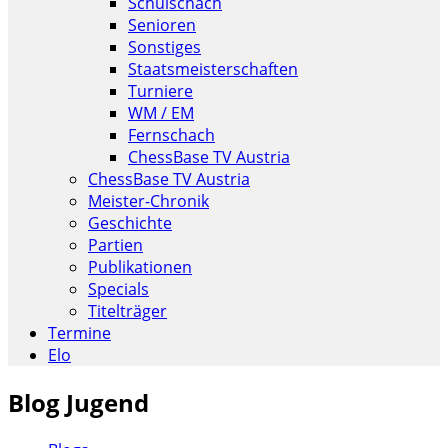
Schulschach
Senioren
Sonstiges
Staatsmeisterschaften
Turniere
WM / EM
Fernschach
ChessBase TV Austria
ChessBase TV Austria
Meister-Chronik
Geschichte
Partien
Publikationen
Specials
Titelträger
Termine
Elo
Blog Jugend