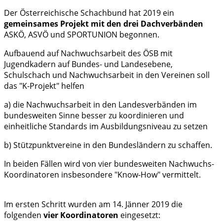
Der Österreichische Schachbund hat 2019 ein
gemeinsames Projekt mit den drei Dachverbänden
ASKÖ, ASVÖ und SPORTUNION begonnen.
Aufbauend auf Nachwuchsarbeit des ÖSB mit
Jugendkadern auf Bundes- und Landesebene,
Schulschach und Nachwuchsarbeit in den Vereinen soll
das "K-Projekt" helfen
a) die Nachwuchsarbeit in den Landesverbänden im
bundesweiten Sinne besser zu koordinieren und
einheitliche Standards im Ausbildungsniveau zu setzen
b) Stützpunktvereine in den Bundesländern zu schaffen.
In beiden Fällen wird von vier bundesweiten Nachwuchs-
Koordinatoren insbesondere "Know-How" vermittelt.
Im ersten Schritt wurden am 14. Jänner 2019 die
folgenden
vier Koordinatoren
eingesetzt: