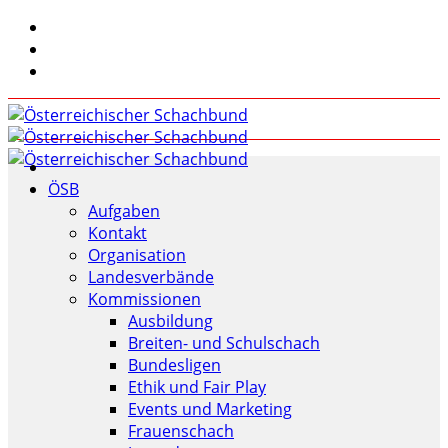
ÖSB
Aufgaben
Kontakt
Organisation
Landesverbände
Kommissionen
Ausbildung
Breiten- und Schulschach
Bundesligen
Ethik und Fair Play
Events und Marketing
Frauenschach