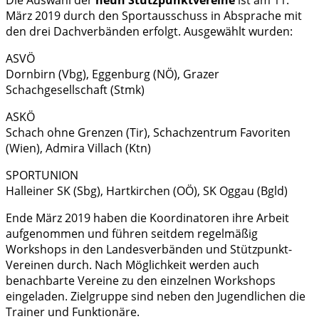
März 2019 durch den Sportausschuss in Absprache mit
den drei Dachverbänden erfolgt. Ausgewählt wurden:
ASVÖ
Dornbirn (Vbg), Eggenburg (NÖ), Grazer
Schachgesellschaft (Stmk)
ASKÖ
Schach ohne Grenzen (Tir), Schachzentrum Favoriten
(Wien), Admira Villach (Ktn)
SPORTUNION
Halleiner SK (Sbg), Hartkirchen (OÖ), SK Oggau (Bgld)
Ende März 2019 haben die Koordinatoren ihre Arbeit
aufgenommen und führen seitdem regelmäßig
Workshops in den Landesverbänden und Stützpunkt-
Vereinen durch. Nach Möglichkeit werden auch
benachbarte Vereine zu den einzelnen Workshops
eingeladen. Zielgruppe sind neben den Jugendlichen die
Trainer und Funktionäre.