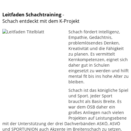
Leitfaden Schachtraining
-
Schach entdeckt mit dem K-Projekt
Schach fördert Intelligenz,
Empathie, Gedächtnis,
problemlösendes Denken,
Kreativität und die Fähigkeit
zu planen. Es vermittelt
Kernkompetenzen, eignet sich
daher gut in Schulen
eingesetzt zu werden und hilft
mental fit bis ins hohe Alter zu
bleiben.
Schach ist das königliche Spiel
und Sport. Jeder Sport
braucht als Basis Breite. Es
war dem ÖSB daher ein
großes Anliegen nach vielen
Projekten auf Leistungsebene
mit der Unterstützung der drei Dachverbänden ASKÖ, ASVÖ
und SPORTUNION auch Akzente im Breitenschach zu setzen.