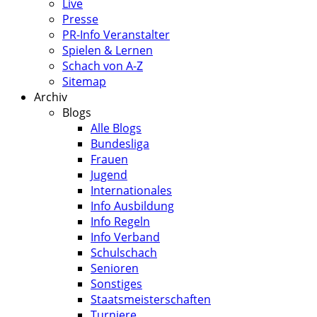
Live
Presse
PR-Info Veranstalter
Spielen & Lernen
Schach von A-Z
Sitemap
Archiv
Blogs
Alle Blogs
Bundesliga
Frauen
Jugend
Internationales
Info Ausbildung
Info Regeln
Info Verband
Schulschach
Senioren
Sonstiges
Staatsmeisterschaften
Turniere