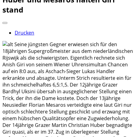
stand
Drucken
Seine jüngsten Gegner erwiesen sich für den
18jährigen Supergroßmeister aus dem niederländischen
Rijswijk als die schwierigsten. Eigentlich rechnete sich
Anish Giri von seinem Wiener Uhrensimultan Chancen
auf ein 8:0 aus, als Aschach-Sieger Lukas Handler
erkrankte und absagte. Unterm Strich resultierte ein für
ihn schmeichelhaftes 6,5:1,5. Der 12jährige Grazer
Bardhyl Uksini übersah in ausgeglichener Stellung einen
Trick, der ihn die Dame kostete. Doch der 13jährige
Neusiedler Florian Mesaros verteidigte eine laut Giri nur
optisch schlechtere Stellung geschickt und erzwang mit
einem hübschen Qualitätsopfer eine Zugwiederholung.
Der 14jährige Grazer Martin Christian Huber begnadigte
Giri quasi, als er im 37. Zug in überlegener Stellung