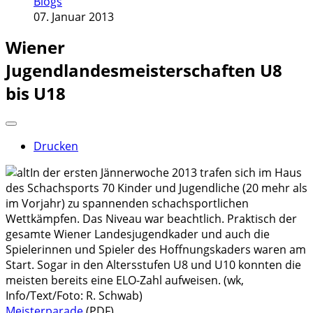
Blogs
07. Januar 2013
Wiener
Jugendlandesmeisterschaften U8
bis U18
Drucken
In der ersten Jännerwoche 2013 trafen sich im Haus
des Schachsports 70 Kinder und Jugendliche (20 mehr als
im Vorjahr) zu spannenden schachsportlichen
Wettkämpfen. Das Niveau war beachtlich. Praktisch der
gesamte Wiener Landesjugendkader und auch die
Spielerinnen und Spieler des Hoffnungskaders waren am
Start. Sogar in den Altersstufen U8 und U10 konnten die
meisten bereits eine ELO-Zahl aufweisen. (wk,
Info/Text/Foto: R. Schwab)
Meisterparade
(PDF)