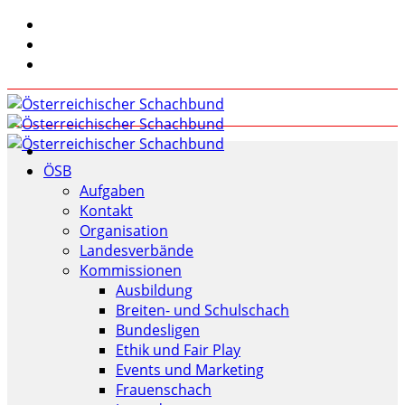
ÖSB
Aufgaben
Kontakt
Organisation
Landesverbände
Kommissionen
Ausbildung
Breiten- und Schulschach
Bundesligen
Ethik und Fair Play
Events und Marketing
Frauenschach