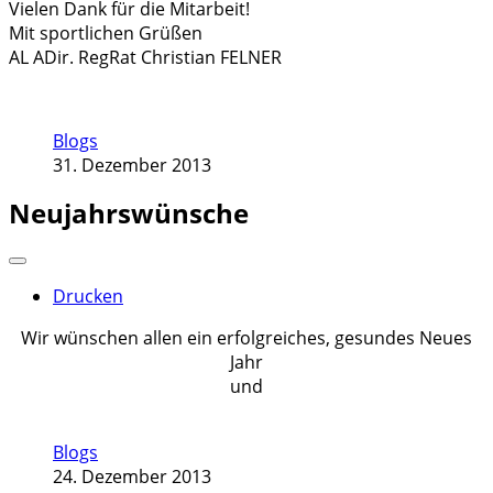
Vielen Dank für die Mitarbeit!
Mit sportlichen Grüßen
AL ADir. RegRat Christian FELNER
Blogs
31. Dezember 2013
Neujahrswünsche
Drucken
Wir wünschen allen ein erfolgreiches, gesundes Neues
Jahr
und
Blogs
24. Dezember 2013