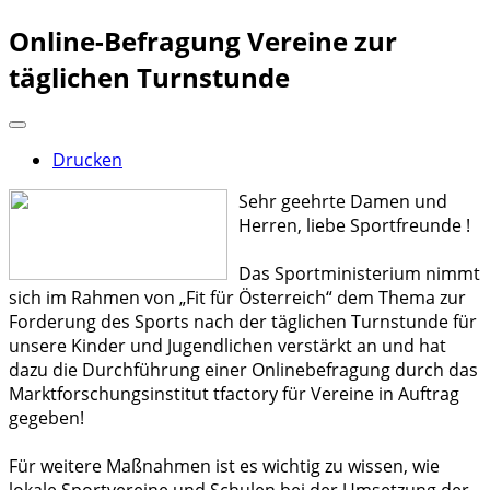
Online-Befragung Vereine zur
täglichen Turnstunde
Drucken
Sehr geehrte Damen und
Herren, liebe Sportfreunde !
Das Sportministerium nimmt
sich im Rahmen von „Fit für Österreich“ dem Thema zur
Forderung des Sports nach der täglichen Turnstunde für
unsere Kinder und Jugendlichen verstärkt an und hat
dazu die Durchführung einer Onlinebefragung durch das
Marktforschungsinstitut tfactory für Vereine in Auftrag
gegeben!
Für weitere Maßnahmen ist es wichtig zu wissen, wie
lokale Sportvereine und Schulen bei der Umsetzung der