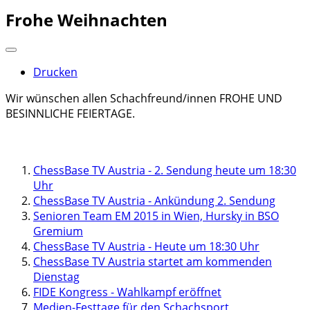
Frohe Weihnachten
Drucken
Wir wünschen allen Schachfreund/innen FROHE UND
BESINNLICHE FEIERTAGE.
ChessBase TV Austria - 2. Sendung heute um 18:30
Uhr
ChessBase TV Austria - Ankündung 2. Sendung
Senioren Team EM 2015 in Wien, Hursky in BSO
Gremium
ChessBase TV Austria - Heute um 18:30 Uhr
ChessBase TV Austria startet am kommenden
Dienstag
FIDE Kongress - Wahlkampf eröffnet
Medien-Festtage für den Schachsport