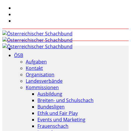
ÖSB
Aufgaben
Kontakt
Organisation
Landesverbände
Kommissionen
Ausbildung
Breiten- und Schulschach
Bundesligen
Ethik und Fair Play
Events und Marketing
Frauenschach