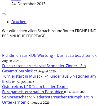
24. Dezember 2013
Drucken
Wir wünschen allen Schachfreund/innen FROHE UND
BESINNLICHE FEIERTAGE.
Richtlinien zur FIDE-Wertung – Das ist zu beachten
07.
August 2026
Frisch rezensiert: Harald Schneider-Zinner - Ein
Gesamtüberblick
07. August 2026
Turnierstart in Mureck: 74 Kinder aus 6 Nationen am
Brett
04. August 2026
Österreichs U18-Team bei der Team-
Europameisterschaft in Pardubice
03. August 2026
Seniorenschach: Niederösterreicher triumphiert in
Unterkärnten
01. August 2026