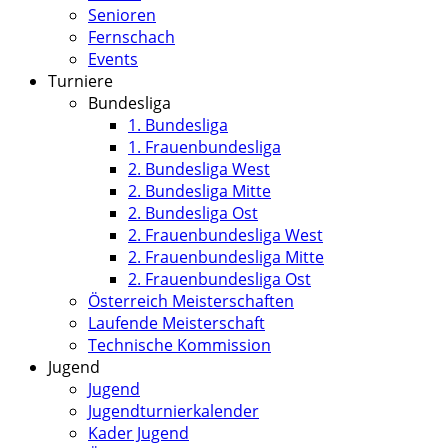
Senioren
Fernschach
Events
Turniere
Bundesliga
1. Bundesliga
1. Frauenbundesliga
2. Bundesliga West
2. Bundesliga Mitte
2. Bundesliga Ost
2. Frauenbundesliga West
2. Frauenbundesliga Mitte
2. Frauenbundesliga Ost
Österreich Meisterschaften
Laufende Meisterschaft
Technische Kommission
Jugend
Jugend
Jugendturnierkalender
Kader Jugend