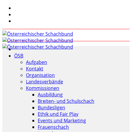
ÖSB
Aufgaben
Kontakt
Organisation
Landesverbände
Kommissionen
Ausbildung
Breiten- und Schulschach
Bundesligen
Ethik und Fair Play
Events und Marketing
Frauenschach