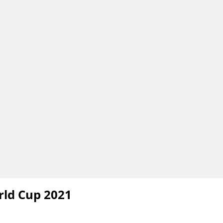
rld Cup 2021