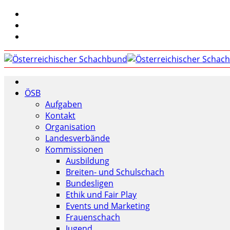
ÖSB
Aufgaben
Kontakt
Organisation
Landesverbände
Kommissionen
Ausbildung
Breiten- und Schulschach
Bundesligen
Ethik und Fair Play
Events und Marketing
Frauenschach
Jugend