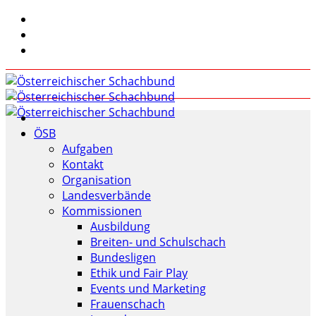
ÖSB
Aufgaben
Kontakt
Organisation
Landesverbände
Kommissionen
Ausbildung
Breiten- und Schulschach
Bundesligen
Ethik und Fair Play
Events und Marketing
Frauenschach