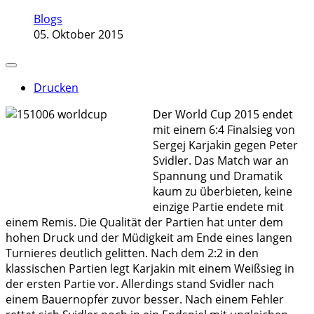
Blogs
05. Oktober 2015
Drucken
Der World Cup 2015 endet
mit einem 6:4 Finalsieg von
Sergej Karjakin gegen Peter
Svidler. Das Match war an
Spannung und Dramatik
kaum zu überbieten, keine
einzige Partie endete mit
einem Remis. Die Qualität der Partien hat unter dem
hohen Druck und der Müdigkeit am Ende eines langen
Turnieres deutlich gelitten. Nach dem 2:2 in den
klassischen Partien legt Karjakin mit einem Weißsieg in
der ersten Partie vor. Allerdings stand Svidler nach
einem Bauernopfer zuvor besser. Nach einem Fehler