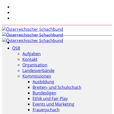
ÖSB
Aufgaben
Kontakt
Organisation
Landesverbände
Kommissionen
Ausbildung
Breiten- und Schulschach
Bundesligen
Ethik und Fair Play
Events und Marketing
Frauenschach