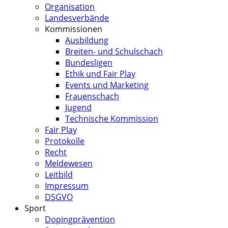
Organisation
Landesverbände
Kommissionen
Ausbildung
Breiten- und Schulschach
Bundesligen
Ethik und Fair Play
Events und Marketing
Frauenschach
Jugend
Technische Kommission
Fair Play
Protokolle
Recht
Meldewesen
Leitbild
Impressum
DSGVO
Sport
Dopingprävention