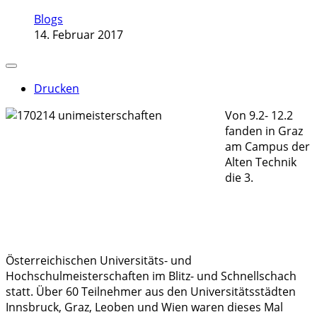
Blogs
14. Februar 2017
Drucken
Von 9.2- 12.2
fanden in Graz
am Campus der
Alten Technik
die 3.
Österreichischen Universitäts- und
Hochschulmeisterschaften im Blitz- und Schnellschach
statt. Über 60 Teilnehmer aus den Universitätsstädten
Innsbruck, Graz, Leoben und Wien waren dieses Mal