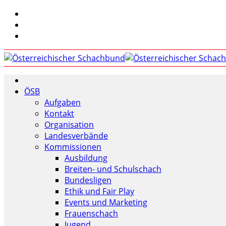
ÖSB
Aufgaben
Kontakt
Organisation
Landesverbände
Kommissionen
Ausbildung
Breiten- und Schulschach
Bundesligen
Ethik und Fair Play
Events und Marketing
Frauenschach
Jugend