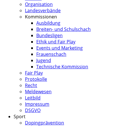
Organisation
Landesverbände
Kommissionen
Ausbildung
Breiten- und Schulschach
Bundesligen
Ethik und Fair Play
Events und Marketing
Frauenschach
Jugend
Technische Kommission
Fair Play
Protokolle
Recht
Meldewesen
Leitbild
Impressum
DSGVO
Sport
Dopingprävention