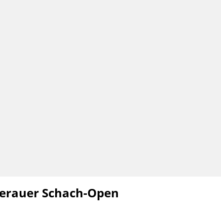
kerauer Schach-Open