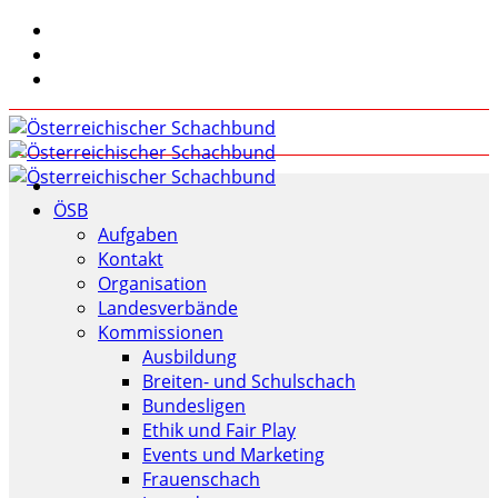
ÖSB
Aufgaben
Kontakt
Organisation
Landesverbände
Kommissionen
Ausbildung
Breiten- und Schulschach
Bundesligen
Ethik und Fair Play
Events und Marketing
Frauenschach