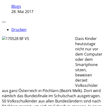
Blogs
28. Mai 2017
Drucken
Dass Kinder
heutzutage
nicht nur vor
dem Computer
oder dem
Smartphone
sitzen,
beweisen
derzeit
Volksschüler
aus ganz Österreich in Pöchlarn (Bezirk Melk). Dort wird
nämlich das Bundesfinale im Schulschach ausgetragen.
50 Volksschulkinder aus allen Bundesländern sind nach