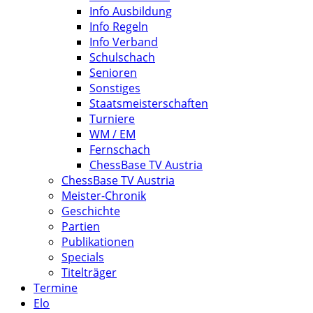
Info Ausbildung
Info Regeln
Info Verband
Schulschach
Senioren
Sonstiges
Staatsmeisterschaften
Turniere
WM / EM
Fernschach
ChessBase TV Austria
ChessBase TV Austria
Meister-Chronik
Geschichte
Partien
Publikationen
Specials
Titelträger
Termine
Elo