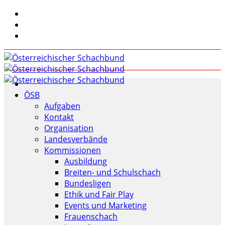
ÖSB
Aufgaben
Kontakt
Organisation
Landesverbände
Kommissionen
Ausbildung
Breiten- und Schulschach
Bundesligen
Ethik und Fair Play
Events und Marketing
Frauenschach