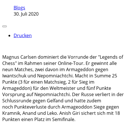
Blogs
30. Juli 2020
Drucken
Magnus Carlsen dominiert die Vorrunde der "Legends of
Chess" im Rahmen seiner Online-Tour. Er gewinnt alle
neun Matches, zwei davon im Armageddon gegen
Iwantschuk und Nepomniachtchi. Macht in Summe 25
Punkte (3 für einen Matchsieg, 2 für Sieg im
Armageddon) für den Weltmeister und fünf Punkte
Vorsprung auf Nepomniachtchi. Der Russe verliert in der
Schlussrunde gegen Gelfand und hatte zudem
noch Punkteverluste durch Armageoddon Siege gegen
Kramnik, Anand und Leko. Anish Giri sichert sich mit 18
Punkten einen Platz im Semifinale.