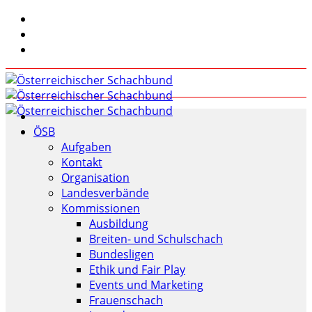
ÖSB
Aufgaben
Kontakt
Organisation
Landesverbände
Kommissionen
Ausbildung
Breiten- und Schulschach
Bundesligen
Ethik und Fair Play
Events und Marketing
Frauenschach