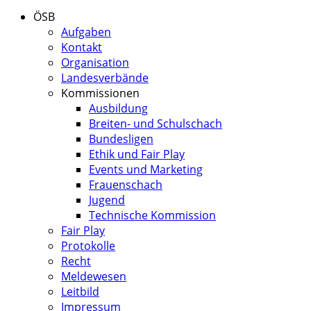
ÖSB
Aufgaben
Kontakt
Organisation
Landesverbände
Kommissionen
Ausbildung
Breiten- und Schulschach
Bundesligen
Ethik und Fair Play
Events und Marketing
Frauenschach
Jugend
Technische Kommission
Fair Play
Protokolle
Recht
Meldewesen
Leitbild
Impressum